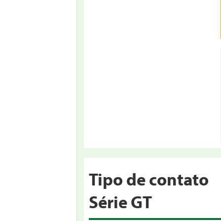
Tipo de contato
Série GT