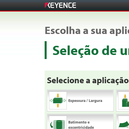
Escolha a sua apl
Seleção de 
Selecione a aplicação
Espessura / Largura
Batimento e
excentricidade