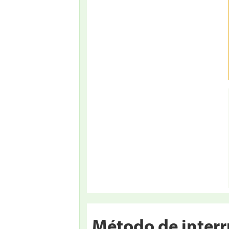
Método de interr