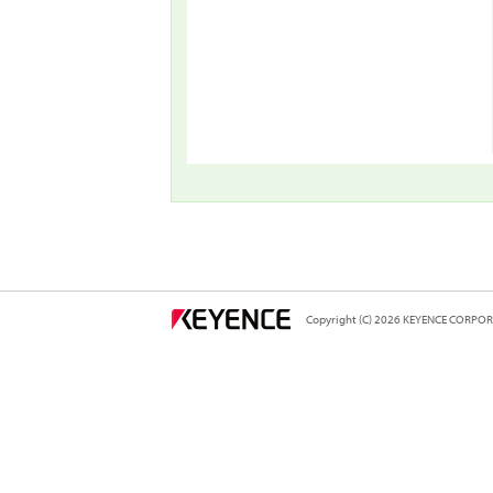
Copyright (C) 2026 KEYENCE CORPORAT