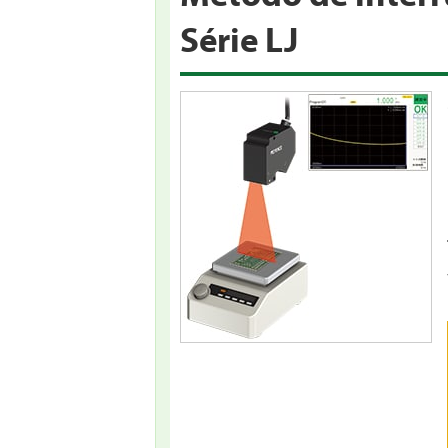
Série LJ