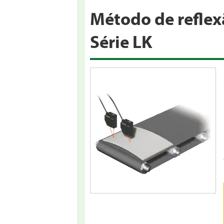
Método de reflex
Série LK