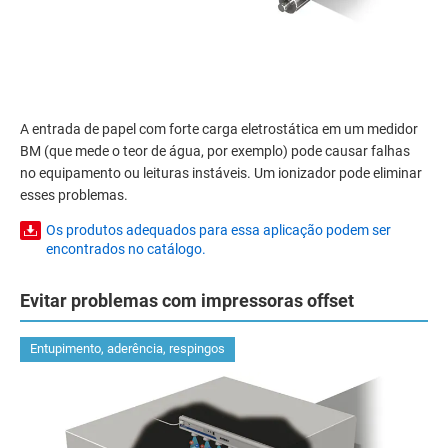
A entrada de papel com forte carga eletrostática em um medidor
BM (que mede o teor de água, por exemplo) pode causar falhas
no equipamento ou leituras instáveis. Um ionizador pode eliminar
esses problemas.
Os produtos adequados para essa aplicação podem ser
encontrados no catálogo.
Evitar problemas com impressoras offset
Entupimento, aderência, respingos