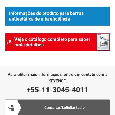
Informações do produto para barras
antiestática de alta eficiência
Veja o catálogo completo para saber
mais detalhes
Para obter mais informações, entre em contato com a
KEYENCE.
+55-11-3045-4011
Consultar/Solicitar teste