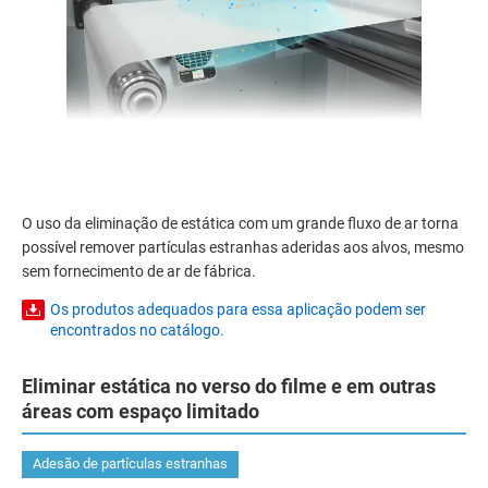
O uso da eliminação de estática com um grande fluxo de ar torna
possível remover partículas estranhas aderidas aos alvos, mesmo
sem fornecimento de ar de fábrica.
Os produtos adequados para essa aplicação podem ser
encontrados no catálogo.
Eliminar estática no verso do filme e em outras
áreas com espaço limitado
Adesão de partículas estranhas