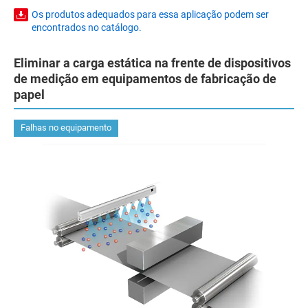
Os produtos adequados para essa aplicação podem ser
encontrados no catálogo.
Eliminar a carga estática na frente de dispositivos
de medição em equipamentos de fabricação de
papel
Falhas no equipamento