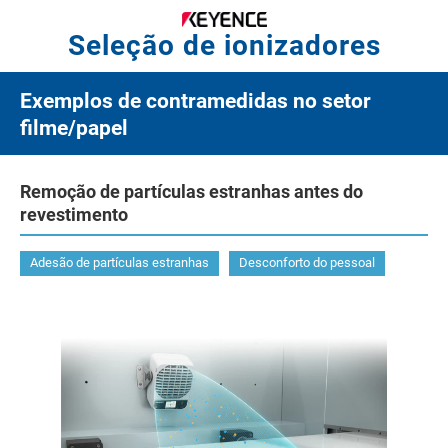
Seleção de ionizadores
Exemplos de contramedidas no setor
filme/papel
Remoção de partículas estranhas antes do
revestimento
Adesão de partículas estranhas
Desconforto do pessoal