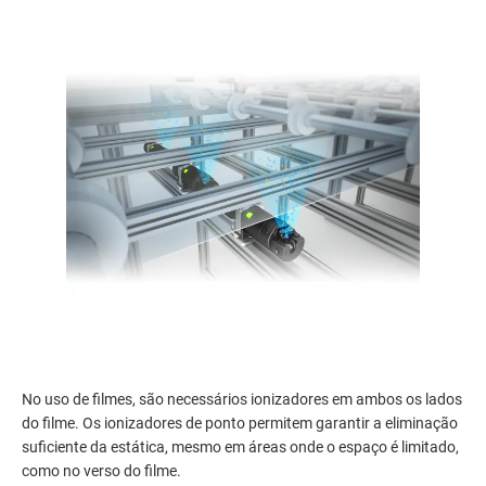
No uso de filmes, são necessários ionizadores em ambos os lados
do filme. Os ionizadores de ponto permitem garantir a eliminação
suficiente da estática, mesmo em áreas onde o espaço é limitado,
como no verso do filme.