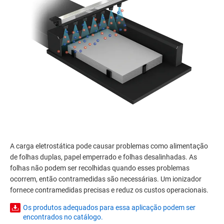
A carga eletrostática pode causar problemas como alimentação
de folhas duplas, papel emperrado e folhas desalinhadas. As
folhas não podem ser recolhidas quando esses problemas
ocorrem, então contramedidas são necessárias. Um ionizador
fornece contramedidas precisas e reduz os custos operacionais.
Os produtos adequados para essa aplicação podem ser
encontrados no catálogo.