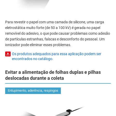
Para revestir o papel com uma camada de silicone, uma carga
eletrostática muito forte (de 50 a 100 kV) é gerada no papel
removível do adesivo, o que pode causar problemas como adesão
de partículas estranhas, faíscas e desconforto do pessoal. Um
ionizador pode eliminar esses problemas.
Os produtos adequados para essa aplicação podem ser
encontrados no catálogo.
Evitar a alimentação de folhas duplas e pilhas
deslocadas durante a coleta
Entupimento, aderência, respingos