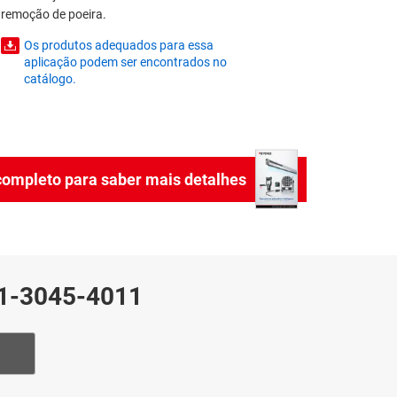
remoção de poeira.
Os produtos adequados para essa
aplicação podem ser encontrados no
catálogo.
completo para saber mais detalhes
1-3045-4011