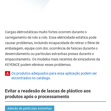
Cargas eletrostáticas muito fortes ocorrem durante o
carregamento de rolo a rolo. Essa eletricidade estática pode
causar problemas, incluindo incapacidade de retirar o filme de
embalagem, equipe com dor, ocorrência de faíscas durante o
desenrolamento ou partículas estranhas presas durante o
empacotamento. Os modelos mais recentes de ionizadores da
KEYENCE podem eliminar esses problemas.
Os produtos adequados para essa aplicação podem ser
encontrados no catálogo.
Evitar a readesão de lascas de plástico aos
produtos após o processamento
Adesão de partículas estranhas