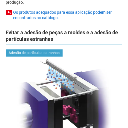
produção.
Os produtos adequados para essa aplicação podem ser
encontrados no catálogo.
Evitar a adesão de peças a moldes e a adesão de
partículas estranhas
Adesão de partículas estranhas