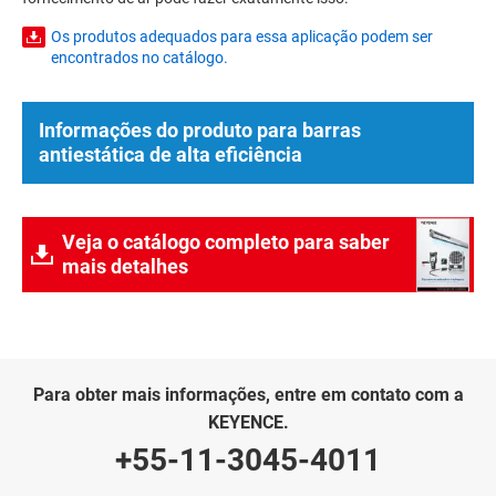
Os produtos adequados para essa aplicação podem ser
encontrados no catálogo.
Informações do produto para barras
antiestática de alta eficiência
Veja o catálogo completo para saber
mais detalhes
Para obter mais informações, entre em contato com a
KEYENCE.
+55-11-3045-4011