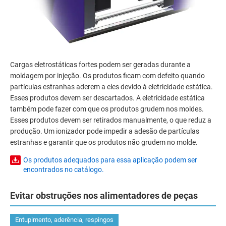
Cargas eletrostáticas fortes podem ser geradas durante a
moldagem por injeção. Os produtos ficam com defeito quando
partículas estranhas aderem a eles devido à eletricidade estática.
Esses produtos devem ser descartados. A eletricidade estática
também pode fazer com que os produtos grudem nos moldes.
Esses produtos devem ser retirados manualmente, o que reduz a
produção. Um ionizador pode impedir a adesão de partículas
estranhas e garantir que os produtos não grudem no molde.
Os produtos adequados para essa aplicação podem ser
encontrados no catálogo.
Evitar obstruções nos alimentadores de peças
Entupimento, aderência, respingos