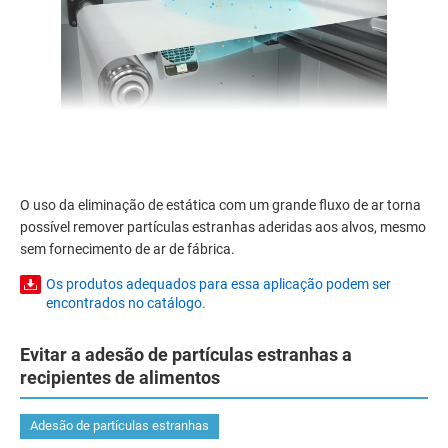
O uso da eliminação de estática com um grande fluxo de ar torna
possível remover partículas estranhas aderidas aos alvos, mesmo
sem fornecimento de ar de fábrica.
Os produtos adequados para essa aplicação podem ser
encontrados no catálogo.
Evitar a adesão de partículas estranhas a
recipientes de alimentos
Adesão de partículas estranhas