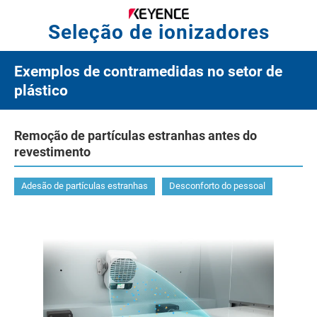
Seleção de ionizadores
Exemplos de contramedidas no setor de
plástico
Remoção de partículas estranhas antes do
revestimento
Adesão de partículas estranhas
Desconforto do pessoal