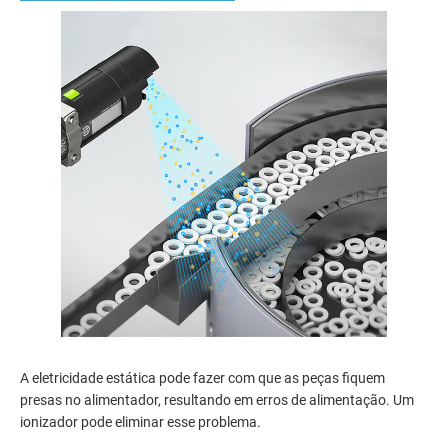
A eletricidade estática pode fazer com que as peças fiquem
presas no alimentador, resultando em erros de alimentação. Um
ionizador pode eliminar esse problema.