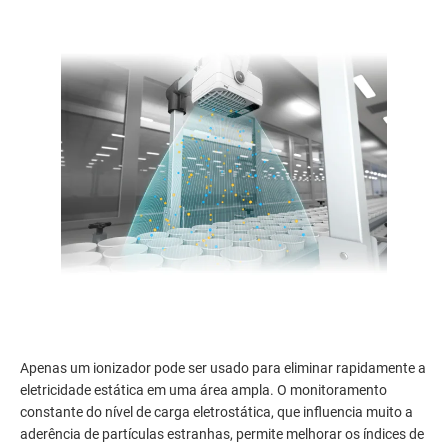
Apenas um ionizador pode ser usado para eliminar rapidamente a
eletricidade estática em uma área ampla. O monitoramento
constante do nível de carga eletrostática, que influencia muito a
aderência de partículas estranhas, permite melhorar os índices de