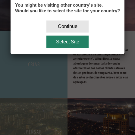
You might be visiting other country's site.
Would you like to select the site for your country?
Continue
Select Site