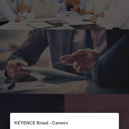
KEYENCE Brasil - Careers