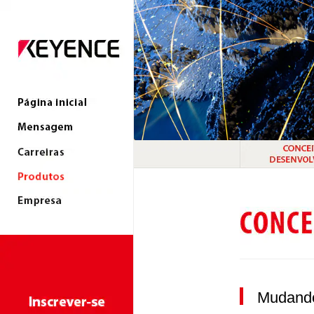
Mudando