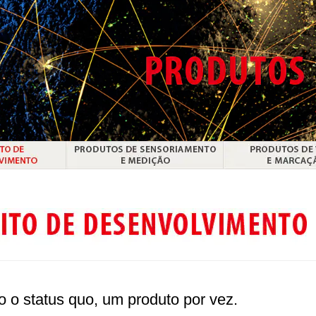
 o status quo, um produto por vez.