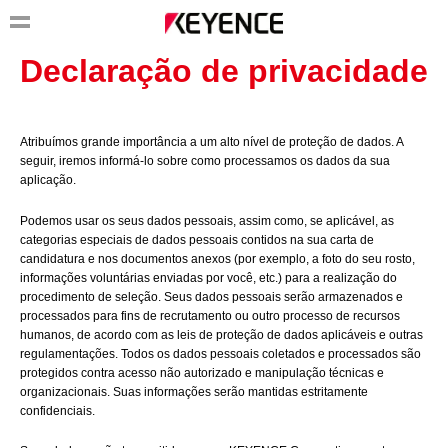
Declaração de privacidade
Atribuímos grande importância a um alto nível de proteção de dados. A
seguir, iremos informá-lo sobre como processamos os dados da sua
aplicação.
Podemos usar os seus dados pessoais, assim como, se aplicável, as
categorias especiais de dados pessoais contidos na sua carta de
candidatura e nos documentos anexos (por exemplo, a foto do seu rosto,
informações voluntárias enviadas por você, etc.) para a realização do
procedimento de seleção. Seus dados pessoais serão armazenados e
processados para fins de recrutamento ou outro processo de recursos
humanos, de acordo com as leis de proteção de dados aplicáveis e outras
regulamentações. Todos os dados pessoais coletados e processados são
protegidos contra acesso não autorizado e manipulação técnicas e
organizacionais. Suas informações serão mantidas estritamente
confidenciais.