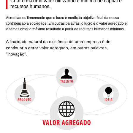
Criar o máximo valor utilizando o mínimo de capital e
recursos humanos.
Acreditamos firmemente que o lucro é medição objetiva final da nossa
contribuição à sociedade. Em outras palavras, o lucro é o valor agregado e
visamos obter o máximo resultado a partir de recursos humanos mínimos.
A finalidade natural da existência de uma empresa é de
continuar a gerar valor agregado, em outras palavras,
"inovação".