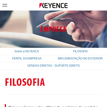
Sobre a KEYENCE
FILOSOFIA
PERFIL DA EMPRESA
IMPLEMENTAÇÃO NO EXTERIOR
VENDAS DIRETAS - SUPORTE DIRETO