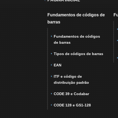
Fundamentos de códigos de
F
barras
Fundamentos de códigos
de barras
Tipos de códigos de barras
EAN
ITF e código de
distribuição padrão
CODE 39 e Codabar
CODE 128 e GS1-128