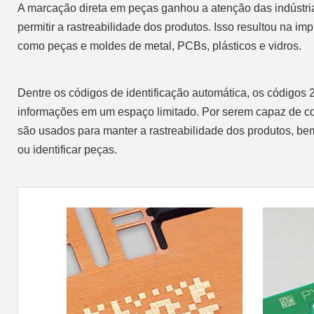
A marcação direta em peças ganhou a atenção das indústria
permitir a rastreabilidade dos produtos. Isso resultou na i
como peças e moldes de metal, PCBs, plásticos e vidros.
Dentre os códigos de identificação automática, os códigos
informações em um espaço limitado. Por serem capaz de co
são usados para manter a rastreabilidade dos produtos, be
ou identificar peças.