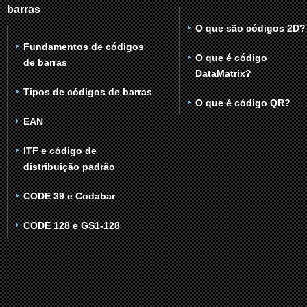
barras
O que são códigos 2D?
Fundamentos de códigos
O que é código
de barras
DataMatrix?
Tipos de códigos de barras
O que é código QR?
EAN
ITF e código de
distribuição padrão
CODE 39 e Codabar
CODE 128 e GS1-128