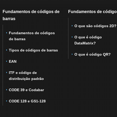
Fundamentos de códigos de
Fundamentos de código
barras
O que são códigos 2D?
Fundamentos de códigos
O que é código
de barras
DataMatrix?
Tipos de códigos de barras
O que é código QR?
EAN
ITF e código de
distribuição padrão
CODE 39 e Codabar
CODE 128 e GS1-128