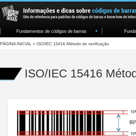
Fundamentos de códigos de barras
Funda
PÁGINA INICIAL
>
ISO/IEC 15416 Método de verificação
ISO/IEC 15416 Método