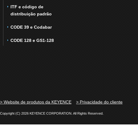
ITF e código de
distribuição padrão
CODE 39 e Codabar
CODE 128 e GS1-128
> Website de produtos da KEYENCE
> Privacidade do cliente
Copyright (C) 2026 KEYENCE CORPORATION. All Rights Reserved.