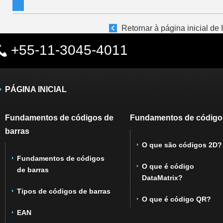
Retornar à página inicial de
+55-11-3045-4011
PÁGINA INICIAL
Fundamentos de códigos de
Fundamentos de código
barras
O que são códigos 2D?
Fundamentos de códigos
O que é código
de barras
DataMatrix?
Tipos de códigos de barras
O que é código QR?
EAN