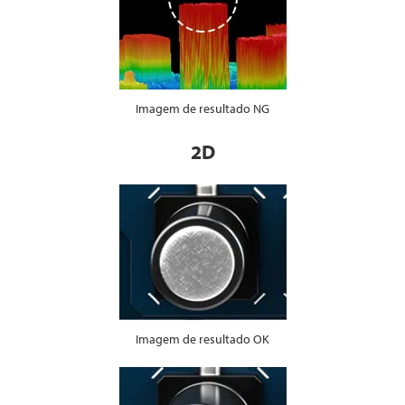
Imagem de resultado NG
2D
Imagem de resultado OK