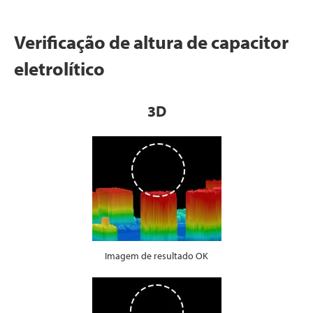
Verificação de altura de capacitor
eletrolítico
3D
Imagem de resultado OK