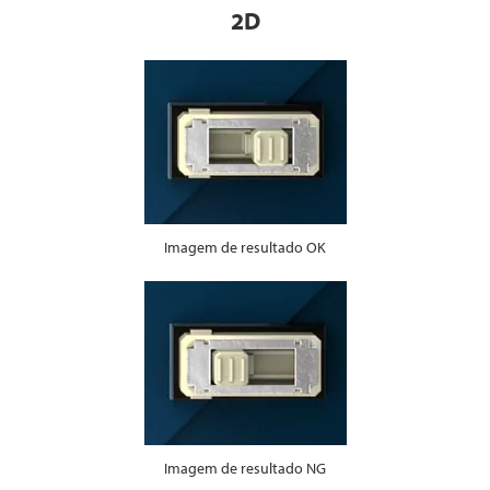
2D
Imagem de resultado OK
Imagem de resultado NG