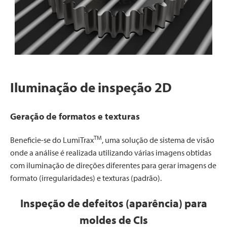
Iluminação de inspeção 2D
Geração de formatos e texturas
TM
Beneficie-se do LumiTrax
, uma solução de sistema de visão
onde a análise é realizada utilizando várias imagens obtidas
com iluminação de direções diferentes para gerar imagens de
formato (irregularidades) e texturas (padrão).
Inspeção de defeitos (aparência) para
moldes de CIs