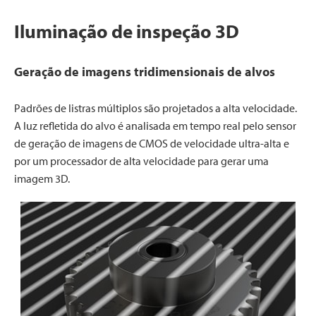
Iluminação de inspeção 3D
Geração de imagens tridimensionais de alvos
Padrões de listras múltiplos são projetados a alta velocidade.
A luz refletida do alvo é analisada em tempo real pelo sensor
de geração de imagens de CMOS de velocidade ultra-alta e
por um processador de alta velocidade para gerar uma
imagem 3D.