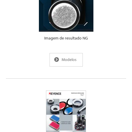
Imagem de resultado NG
Modelos