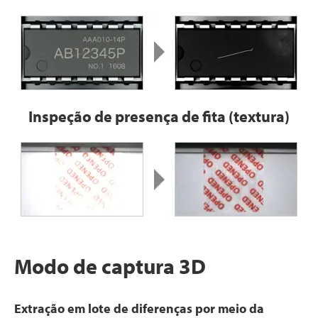
Inspeção de presença de fita (textura)
Modo de captura 3D
Extração em lote de diferenças por meio da