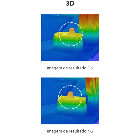
3D
Imagem de resultado OK
Imagem de resultado NG