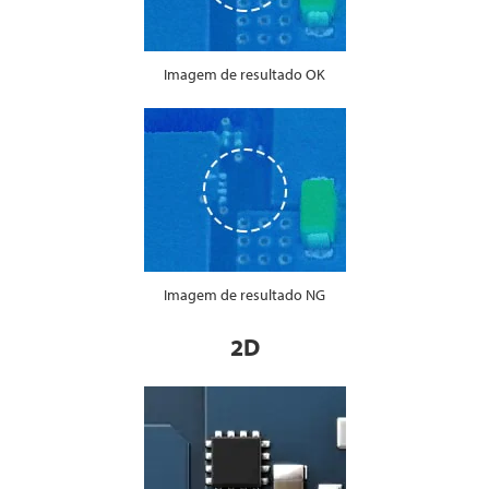
Imagem de resultado OK
Imagem de resultado NG
2D