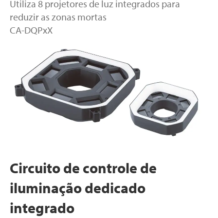
Utiliza 8 projetores de luz integrados para
reduzir as zonas mortas
CA-DQPxX
Circuito de controle de
iluminação dedicado
integrado