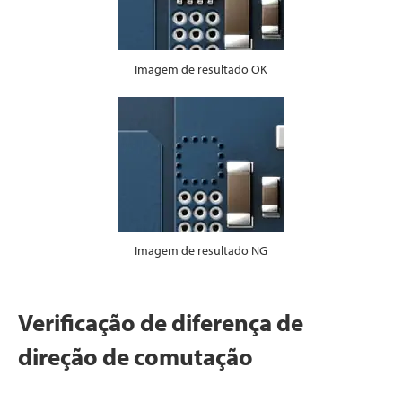
Imagem de resultado OK
Imagem de resultado NG
Verificação de diferença de
direção de comutação