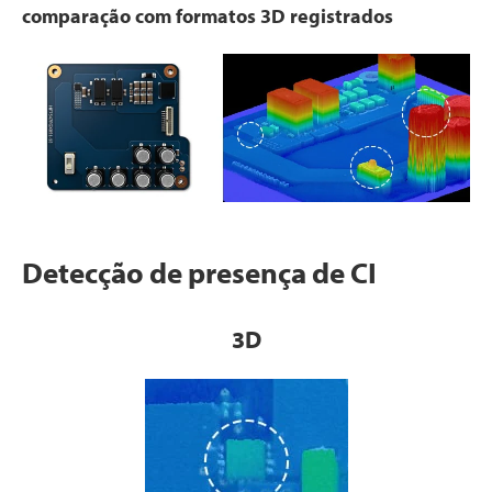
comparação com formatos 3D registrados
Detecção de presença de CI
3D