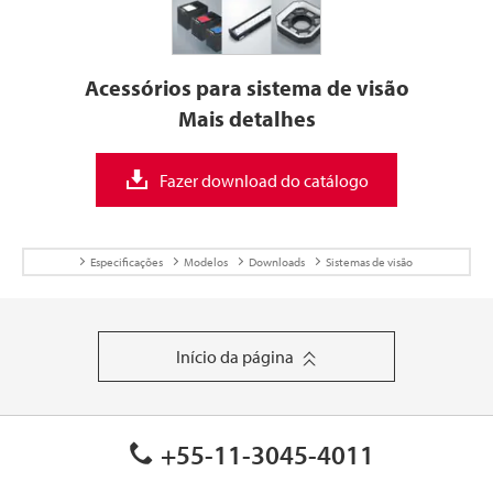
Acessórios para sistema de visão
Mais detalhes
Fazer download do catálogo
Especificações
Modelos
Downloads
Sistemas de visão
Início da página
+55-11-3045-4011