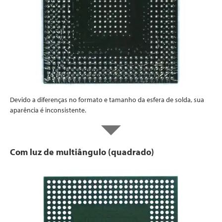
Devido a diferenças no formato e tamanho da esfera de solda, sua
aparência é inconsistente.
Com luz de multiângulo (quadrado)