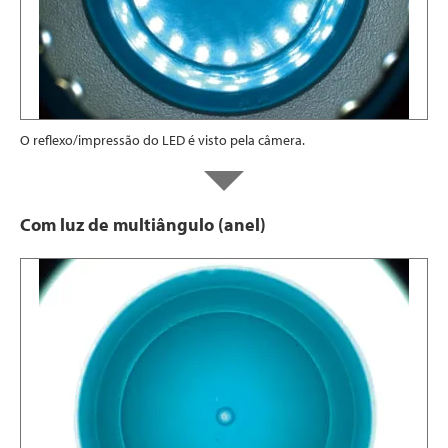
O reflexo/impressão do LED é visto pela câmera.
Com luz de multiângulo (anel)