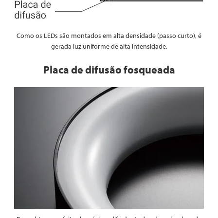
Como os LEDs são montados em alta densidade (passo curto), é
gerada luz uniforme de alta intensidade.
Placa de difusão fosqueada