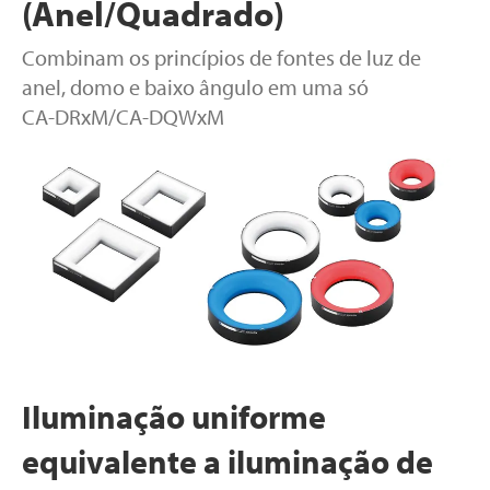
(Anel/Quadrado)
Combinam os princípios de fontes de luz de
anel, domo e baixo ângulo em uma só
CA-DRxM/CA-DQWxM
Iluminação uniforme
equivalente a iluminação de