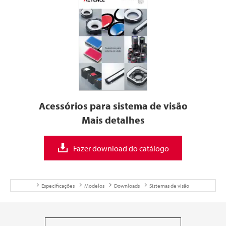
Acessórios para sistema de visão
Mais detalhes
Fazer download do catálogo
Especificações
Modelos
Downloads
Sistemas de visão