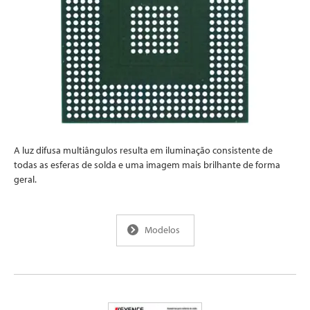
A luz difusa multiângulos resulta em iluminação consistente de
todas as esferas de solda e uma imagem mais brilhante de forma
geral.
Modelos