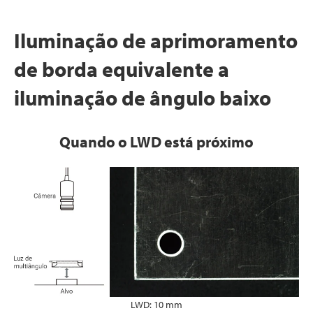
Iluminação de aprimoramento
de borda equivalente a
iluminação de ângulo baixo
Quando o LWD está próximo
LWD: 10 mm