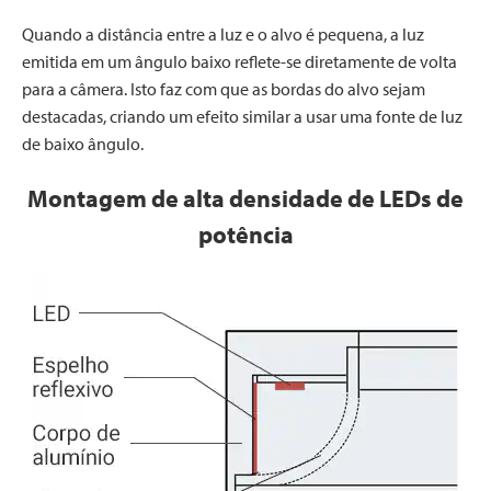
Quando a distância entre a luz e o alvo é pequena, a luz
emitida em um ângulo baixo reflete-se diretamente de volta
para a câmera. Isto faz com que as bordas do alvo sejam
destacadas, criando um efeito similar a usar uma fonte de luz
de baixo ângulo.
Montagem de alta densidade de LEDs de
potência