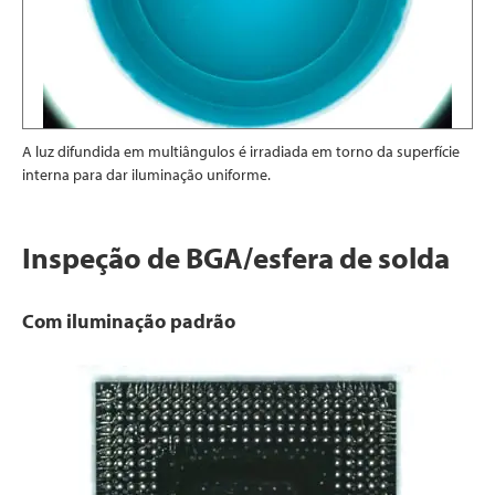
A luz difundida em multiângulos é irradiada em torno da superfície
interna para dar iluminação uniforme.
Inspeção de BGA/esfera de solda
Com iluminação padrão