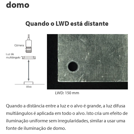
domo
Quando o LWD está distante
LWD: 150 mm
Quando a distância entre a luz e o alvo é grande, a luz difusa
multiângulos é aplicada em todo o alvo. Isto cria um efeito de
iluminação uniforme sem irregularidades, similar a usar uma
fonte de iluminação de domo.