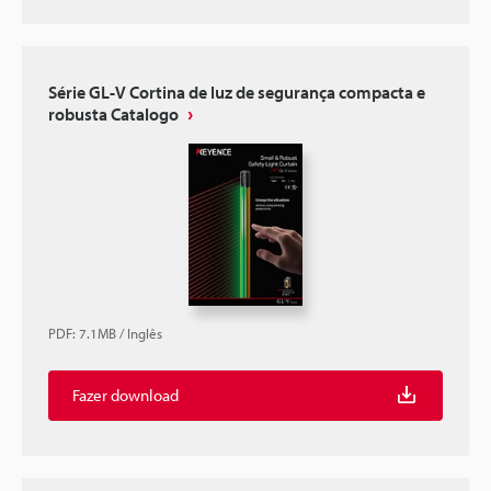
Série GL-V Cortina de luz de segurança compacta e
robusta Catalogo
PDF
:
7.1MB
/
Inglês
Fazer download