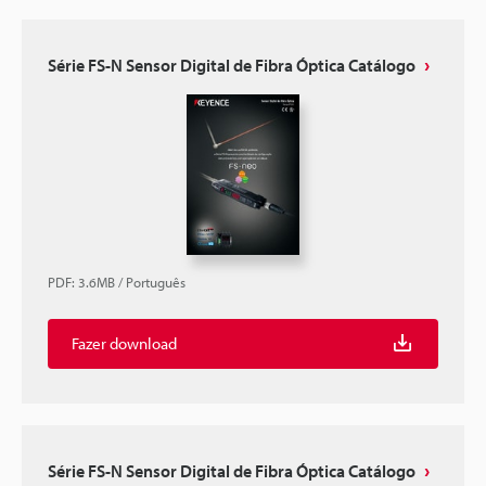
Série FS-N Sensor Digital de Fibra Óptica Catálogo
PDF
:
3.6MB
/
Português
Fazer download
Série FS-N Sensor Digital de Fibra Óptica Catálogo