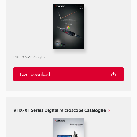
PDF
:
3.5MB
/
Inglês
Fazer download
VHX-XF Series Digital Microscope Catalogue