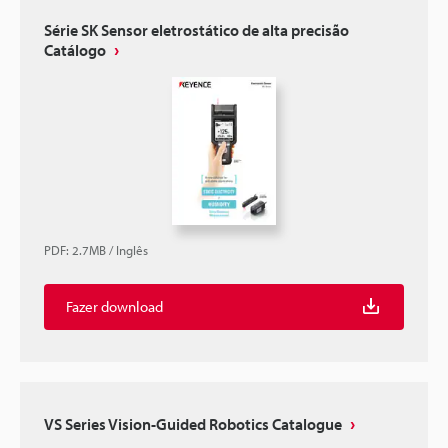
Série SK Sensor eletrostático de alta precisão
Catálogo
PDF
:
2.7MB
/
Inglês
Fazer download
VS Series Vision-Guided Robotics Catalogue