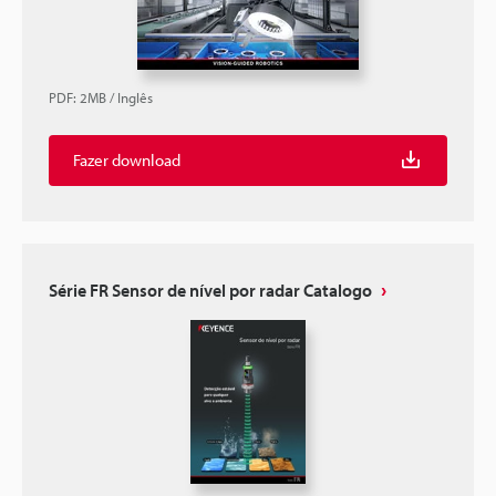
PDF
:
2MB
/
Inglês
Fazer download
Série FR Sensor de nível por radar Catalogo