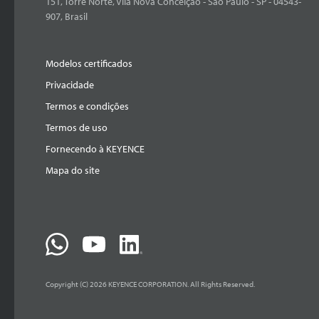
151, Torre Norte, Vila Nova Conceição - São Paulo - SP - 04543-
907, Brasil
Modelos certificados
Privacidade
Termos e condições
Termos de uso
Fornecendo à KEYENCE
Mapa do site
Copyright (C) 2026 KEYENCE CORPORATION. All Rights Reserved.