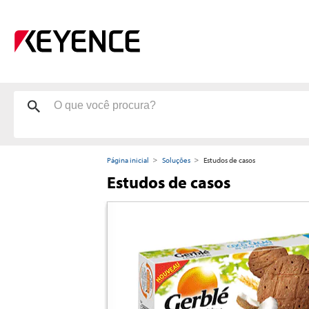
Página inicial
Soluções
Estudos de casos
Estudos de casos