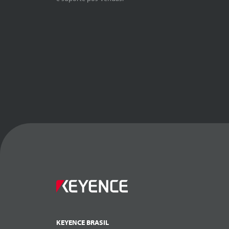
KEYENCE BRASIL