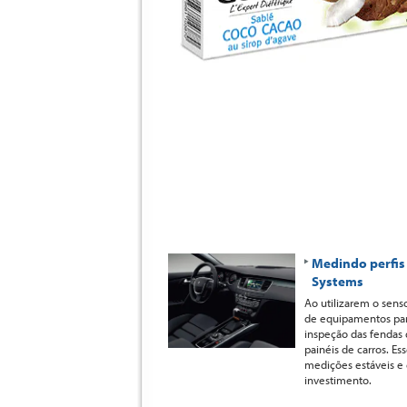
Medindo perfis 
Systems
Ao utilizarem o sens
de equipamentos par
inspeção das fendas
painéis de carros. Es
medições estáveis e 
investimento.