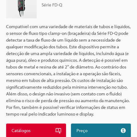
Série FD-Q
Compatível com uma variedade de materiais de tubos e líquidos,
o sensor de fluxo tipo clamp-on (braçadeira) da Série FD-Q pode
detectar a taxa de fluxo de um líquido sem a necessidade de
qualquer modificação dos tubos. Este dispositivo permite a
detecção de uma ampla variedade de líquidos, incluindo água (e
água pura), óleo e produtos químicos. A detecção é possível em
tubos de metal e resina de até 2″ de diâmetro. Ao contrário dos
sensores convencionais, a instalação e a operação são fáceis,
mesmo em tubos de alta pressão. Os custos de instalação são
significativamente reduzidos pela mínima intervenção no tubo.
Além disso, o design não invasivo (sem contato com o fluido)
elimina o risco de perda de pressão ou aumento da manutenção.
Por fim, também é possível verificar informações de status em
tempo real pelo indicador luminoso e display.
Catálogos
Preço