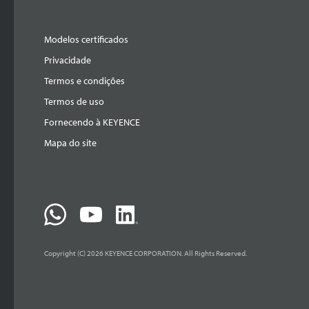
Modelos certificados
Privacidade
Termos e condições
Termos de uso
Fornecendo à KEYENCE
Mapa do site
Copyright (C) 2026 KEYENCE CORPORATION. All Rights Reserved.