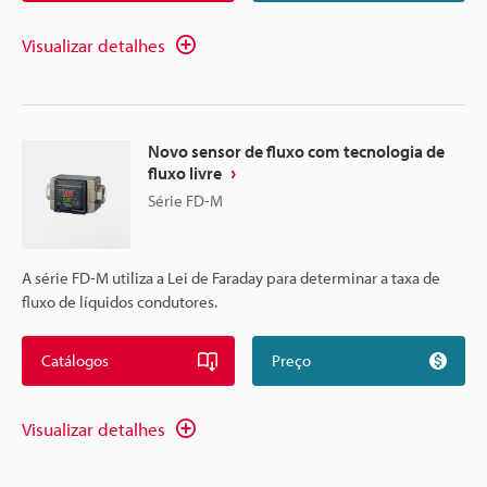
Visualizar detalhes
Novo sensor de fluxo com tecnologia de
fluxo livre
Série FD-M
A série FD-M utiliza a Lei de Faraday para determinar a taxa de
fluxo de líquidos condutores.
Catálogos
Preço
Visualizar detalhes