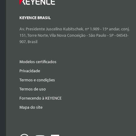
KEYENCE BRASIL
Av. Presidente Juscelino Kubitschek, nº 1.909 - 15º andar, conj.
151, Torre Norte, Vila Nova Conceição - São Paulo - SP - 04543-
907, Brasil
Modelos certificados
Privacidade
Termos e condições
Termos de uso
Fornecendo à KEYENCE
Mapa do site