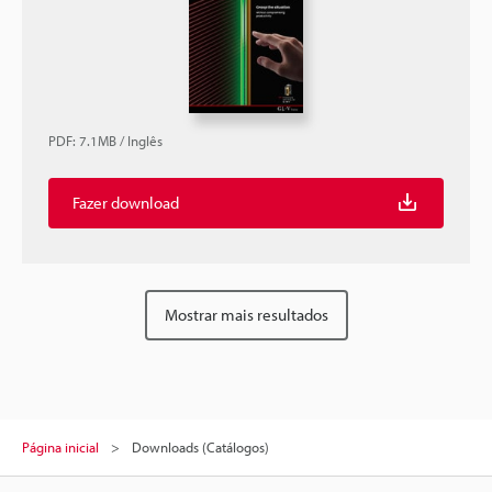
PDF
:
7.1MB
/
Inglês
Fazer download
Mostrar mais resultados
Página inicial
Downloads (Catálogos)