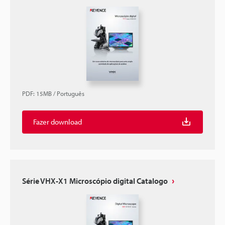
PDF
:
15MB
/
Português
Fazer download
Série VHX-X1 Microscópio digital Catalogo