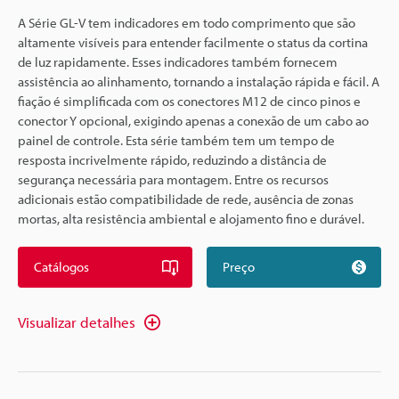
A Série GL-V tem indicadores em todo comprimento que são
altamente visíveis para entender facilmente o status da cortina
de luz rapidamente. Esses indicadores também fornecem
assistência ao alinhamento, tornando a instalação rápida e fácil. A
fiação é simplificada com os conectores M12 de cinco pinos e
conector Y opcional, exigindo apenas a conexão de um cabo ao
painel de controle. Esta série também tem um tempo de
resposta incrivelmente rápido, reduzindo a distância de
segurança necessária para montagem. Entre os recursos
adicionais estão compatibilidade de rede, ausência de zonas
mortas, alta resistência ambiental e alojamento fino e durável.
Catálogos
Preço
Visualizar detalhes