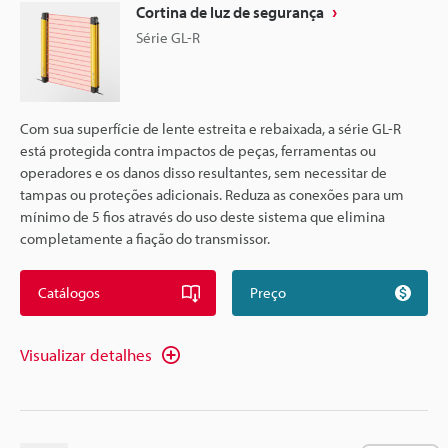
Cortina de luz de segurança
Série GL-R
Com sua superfície de lente estreita e rebaixada, a série GL-R
está protegida contra impactos de peças, ferramentas ou
operadores e os danos disso resultantes, sem necessitar de
tampas ou proteções adicionais. Reduza as conexões para um
mínimo de 5 fios através do uso deste sistema que elimina
completamente a fiação do transmissor.
Catálogos
Preço
Visualizar detalhes