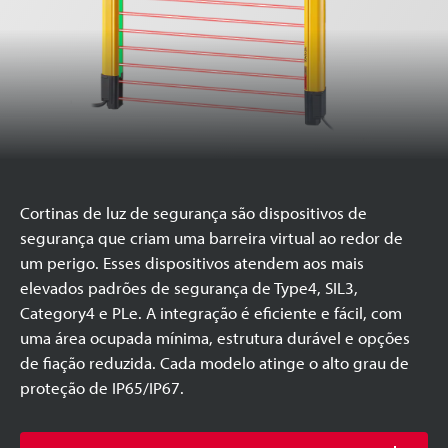
Cortinas de luz de segurança são dispositivos de
segurança que criam uma barreira virtual ao redor de
um perigo. Esses dispositivos atendem aos mais
elevados padrões de segurança de Type4, SIL3,
Category4 e PLe. A integração é eficiente e fácil, com
uma área ocupada mínima, estrutura durável e opções
de fiação reduzida. Cada modelo atinge o alto grau de
proteção de IP65/IP67.