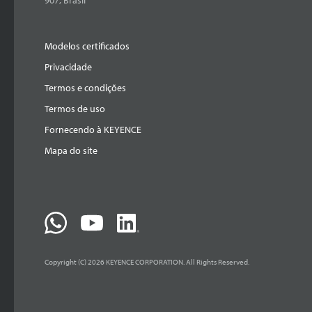
907, Brasil
Modelos certificados
Privacidade
Termos e condições
Termos de uso
Fornecendo à KEYENCE
Mapa do site
Copyright (C) 2026 KEYENCE CORPORATION. All Rights Reserved.