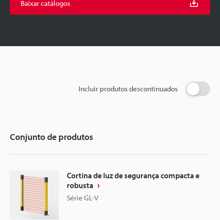
Baixar catálogos
Incluir produtos descontinuados
Conjunto de produtos
Cortina de luz de segurança compacta e
robusta
Série GL-V