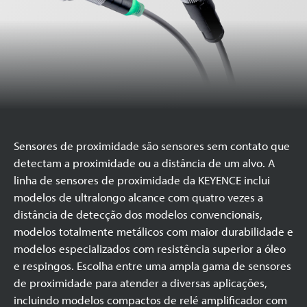
Sensores de proximidade são sensores sem contato que
detectam a proximidade ou a distância de um alvo. A
linha de sensores de proximidade da KEYENCE inclui
modelos de ultralongo alcance com quatro vezes a
distância de detecção dos modelos convencionais,
modelos totalmente metálicos com maior durabilidade e
modelos especializados com resistência superior a óleo
e respingos. Escolha entre uma ampla gama de sensores
de proximidade para atender a diversas aplicações,
incluindo modelos compactos de relé amplificador com