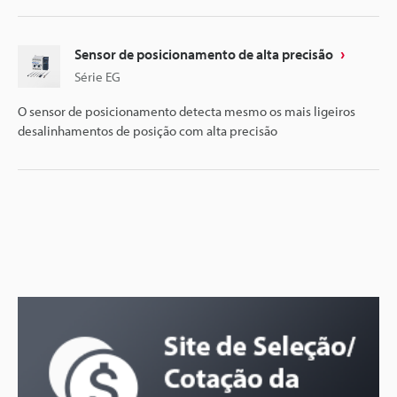
Sensor de posicionamento de alta precisão
Série EG
O sensor de posicionamento detecta mesmo os mais ligeiros
desalinhamentos de posição com alta precisão