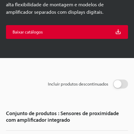
alta flexibilidade de montagem e modelos de
amplificador separados com displays digitais.
Baixar catálogos
Incluir produtos descontinuados
Conjunto de produtos : Sensores de proximidade
com amplificador integrado