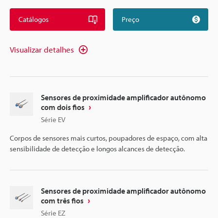
Catálogos
Preço
Visualizar detalhes
Sensores de proximidade amplificador autônomo
com dois fios
Série EV
Corpos de sensores mais curtos, poupadores de espaço, com alta
sensibilidade de detecção e longos alcances de detecção.
Sensores de proximidade amplificador autônomo
com três fios
Série EZ