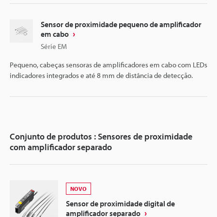
Sensor de proximidade pequeno de amplificador
em cabo
Série EM
Pequeno, cabeças sensoras de amplificadores em cabo com LEDs
indicadores integrados e até 8 mm de distância de detecção.
Conjunto de produtos : Sensores de proximidade
com amplificador separado
NOVO
Sensor de proximidade digital de
amplificador separado