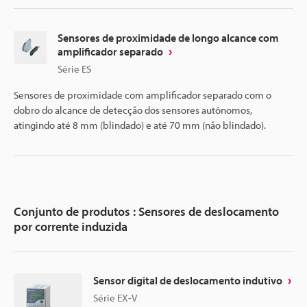
Sensores de proximidade de longo alcance com
amplificador separado
Série ES
Sensores de proximidade com amplificador separado com o
dobro do alcance de detecção dos sensores autônomos,
atingindo até 8 mm (blindado) e até 70 mm (não blindado).
Conjunto de produtos : Sensores de deslocamento
por corrente induzida
Sensor digital de deslocamento indutivo
Série EX-V