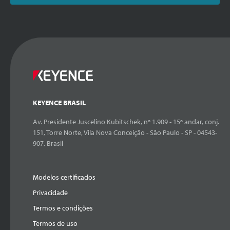
KEYENCE BRASIL
Av. Presidente Juscelino Kubitschek, nº 1.909 - 15º andar, conj.
151, Torre Norte, Vila Nova Conceição - São Paulo - SP - 04543-
907, Brasil
Modelos certificados
Privacidade
Termos e condições
Termos de uso