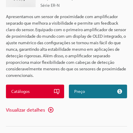
Série ER-N
Apresentamos um sensor de proximidade com amplificador
separado que melhora a visibilidade e permite um feedback
claro do sensor. Equipado com o primeiro amplificador de sensor
de proximidade do mundo com um display de OLED integrado, o
ajuste numérico das configurações se tornou mais fácil do que
nunca, garantindo alta estabilidade mesmo em aplicações de
detecção rigorosas. Além disso, o amplificador separado
proporciona maior flexibilidade com cabeças de detecção
consideravelmente menores do que os sensores de proximidade
convencionais.
Catálogos
Preço
Visualizar detalhes