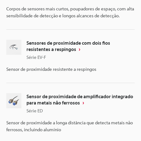
Corpos de sensores mais curtos, poupadores de espaço, com alta
sensibilidade de detecção e longos alcances de detecção.
Sensores de proximidade com dois fios
resistentes a respingos
Série EV-F
Sensor de proximidade resistente a respingos
Sensor de proximidade de amplificador integrado
para metais não ferrosos
Série ED
Sensor de proximidade a longa distância que detecta metais não
ferrosos, incluindo alumínio