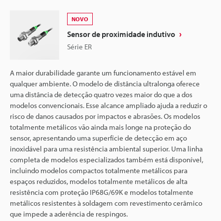
NOVO
Sensor de proximidade indutivo
Série ER
A maior durabilidade garante um funcionamento estável em
qualquer ambiente. O modelo de distância ultralonga oferece
uma distância de detecção quatro vezes maior do que a dos
modelos convencionais. Esse alcance ampliado ajuda a reduzir o
risco de danos causados por impactos e abrasões. Os modelos
totalmente metálicos vão ainda mais longe na proteção do
sensor, apresentando uma superfície de detecção em aço
inoxidável para uma resistência ambiental superior. Uma linha
completa de modelos especializados também está disponível,
incluindo modelos compactos totalmente metálicos para
espaços reduzidos, modelos totalmente metálicos de alta
resistência com proteção IP68G/69K e modelos totalmente
metálicos resistentes à soldagem com revestimento cerâmico
que impede a aderência de respingos.