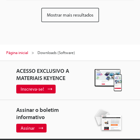
Mostrar mais resultados
Página inicial
Downloads (Software)
ACESSO EXCLUSIVO A
MATERIAIS KEYENCE
Inscreva-se!
Assinar o boletim
informativo
Assinar