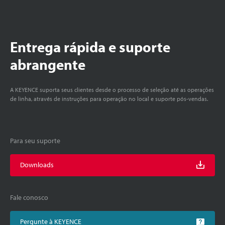
Entrega rápida e suporte
abrangente
A KEYENCE suporta seus clientes desde o processo de seleção até as operações
de linha, através de instruções para operação no local e suporte pós-vendas.
Para seu suporte
Downloads
Fale conosco
Pergunte à KEYENCE