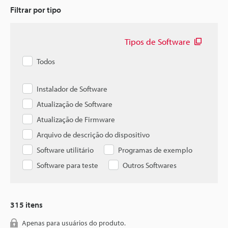
Filtrar por tipo
Tipos de Software
Todos
Instalador de Software
Atualização de Software
Atualização de Firmware
Arquivo de descrição do dispositivo
Software utilitário
Programas de exemplo
Software para teste
Outros Softwares
315
itens
Apenas para usuários do produto.