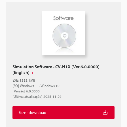
Simulation Software - CV-H1X (Ver.6.0.0000)
(English)
EXE
:
1383.1MB
[SO] Windows 11, Windows 10
[Versão] 6.0.0000
[Última atualização] 2025-11-26
Fazer download