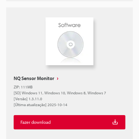
NQ Sensor Monitor
ZIP
:
111MB
[SO] Windows 11, Windows 10, Windows 8, Windows 7
[Versão] 1.3.11.0
[Última atualização] 2025-10-14
Fazer download