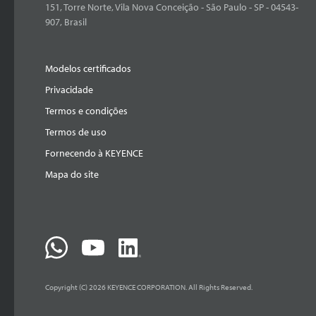
151, Torre Norte, Vila Nova Conceição - São Paulo - SP - 04543-
907, Brasil
Modelos certificados
Privacidade
Termos e condições
Termos de uso
Fornecendo à KEYENCE
Mapa do site
Copyright (C) 2026 KEYENCE CORPORATION. All Rights Reserved.