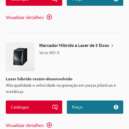
Visualizar detalhes
Marcador Híbrido a Laser de 3 Eixos
Série MD-X
Laser híbrido recém-desenvolvido
Alta qualidade e velocidade na gravação em peças plásticas e
metálicas.
Catálogos
Preço
Visualizar detalhes