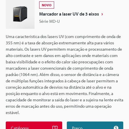
NOVO
Marcador a laser UV de 3 eixos
Série MD-U
Uma característica dos lasers UV (com comprimento de onda de
355 nm) é a taxa de absorção extremamente alta para vários
materiais. Os lasers UV permitem marcação e processamento de
alto contraste e sem danos em aplicações onde materiais com
baixa visibilidade e o efeito do calor são preocupações com
marcadores a laser convencionais de comprimento de onda
padrão (1064 nm). Além disso, o sensor de distância e a câmera
de múltiplas funções integrados à cabeça de laser permitem a
correção automática de desvios na distância até o alvo e na
posição enquanto o alvo está em movimento. Finalmente, a
capacidade de monitorar a saída do laser e a sujeira na lente evita
erros de marcação antes do uso, permitindo uma operação
estável.
Catálogos
Preço