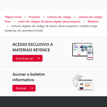
Página inicial
Produtos
Leitores de código
Leitores de código
fixos
Leitor de códigos de barras digital ultracompacto
Modelos
Leitores digitais de código de barras ultracompactos, modelo longa
distância, de varredura frontal
ACESSO EXCLUSIVO A
MATERIAIS KEYENCE
Inscreva-se!
Assinar o boletim
informativo
Assinar