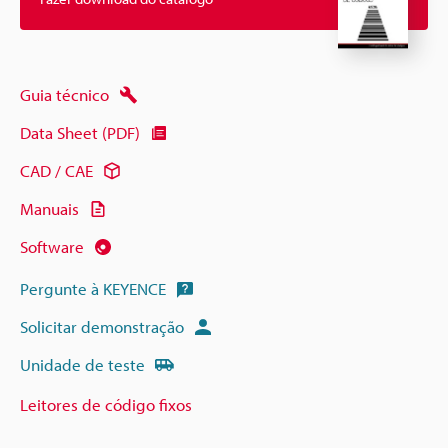
Guia técnico
Data Sheet (PDF)
CAD / CAE
Manuais
Software
Pergunte à KEYENCE
Solicitar demonstração
Unidade de teste
Leitores de código fixos