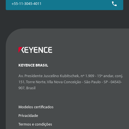
+55-11-3045-4011
KEYENCE BRASIL
Av. Presidente Juscelino Kubitschek, nº 1.909 - 15º andar, conj.
151, Torre Norte, Vila Nova Conceição - São Paulo - SP - 04543-
907, Brasil
Modelos certificados
Privacidade
Termos e condições