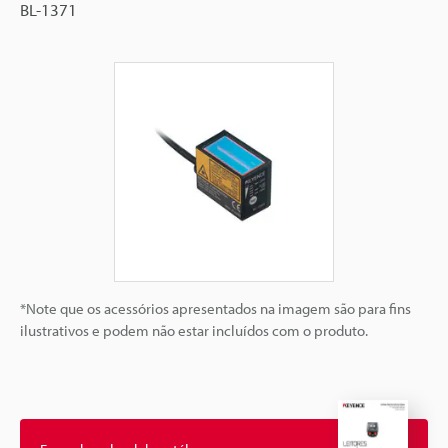
BL-1371
*Note que os acessórios apresentados na imagem são para fins
ilustrativos e podem não estar incluídos com o produto.