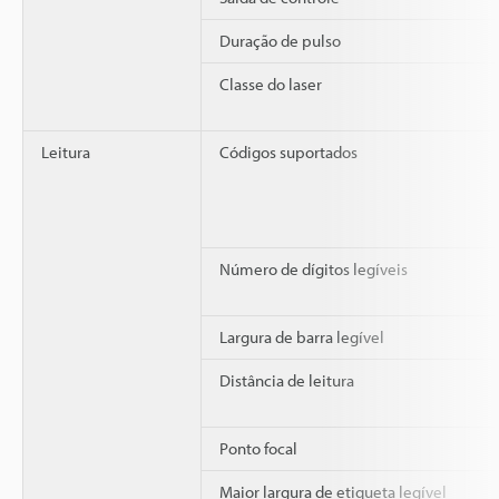
Duração de pulso
Classe do laser
Leitura
Códigos suportados
Número de dígitos legíveis
Largura de barra legível
Distância de leitura
Ponto focal
Maior largura de etiqueta legível