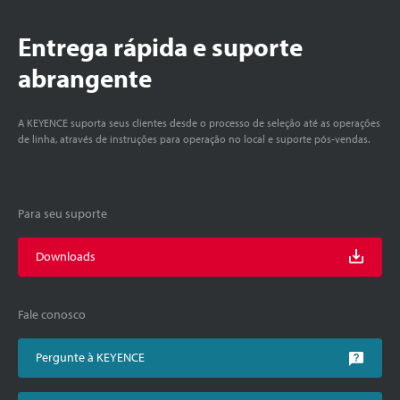
Entrega rápida e suporte
abrangente
A KEYENCE suporta seus clientes desde o processo de seleção até as operações
de linha, através de instruções para operação no local e suporte pós-vendas.
Para seu suporte
Downloads
Fale conosco
Pergunte à KEYENCE