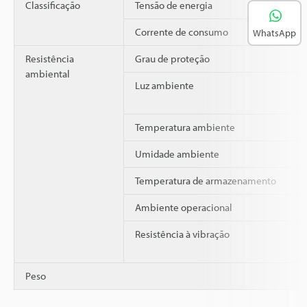
Classificação
Tensão de energia
Corrente de consumo
WhatsApp
Resistência
Grau de proteção
ambiental
Luz ambiente
Temperatura ambiente
Umidade ambiente
Temperatura de armazenamento
Ambiente operacional
Resistência à vibração
Peso