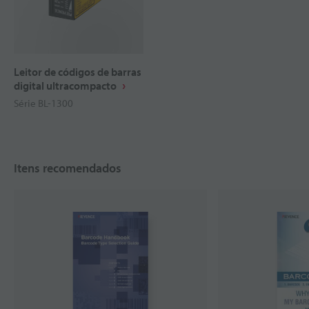
Leitor de códigos de barras
digital ultracompacto
Série BL-1300
Itens recomendados