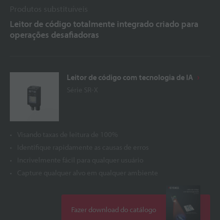
Produtos substituíveis
Leitor de código totalmente integrado criado para
operações desafiadoras
Leitor de código com tecnologia de IA
Série SR-X
Visando taxas de leitura de 100%
Identifique rapidamente as causas de erros
Incrivelmente fácil para qualquer usuário
Capture qualquer alvo em qualquer ambiente
Fazer download do catálogo