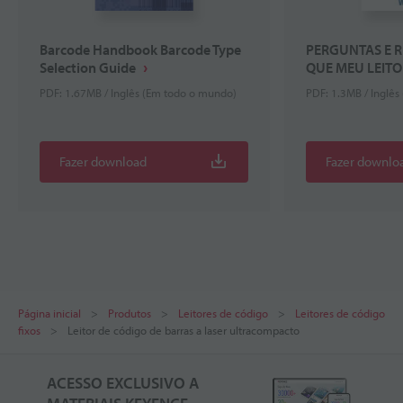
Barcode Handbook Barcode Type
PERGUNTAS E 
Selection Guide
QUE MEU LEITO
PDF: 1.67MB / Inglês (Em todo o mundo)
PDF: 1.3MB / Inglê
Fazer download
Fazer downlo
Página inicial
Produtos
Leitores de código
Leitores de código
fixos
Leitor de código de barras a laser ultracompacto
ACESSO EXCLUSIVO A