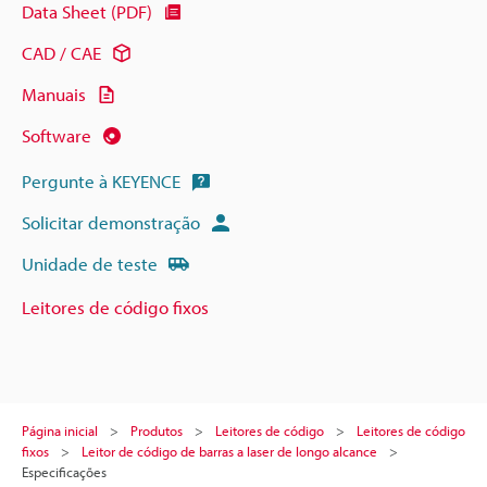
Data Sheet (PDF)
CAD / CAE
Manuais
Software
Pergunte à KEYENCE
Solicitar demonstração
Unidade de teste
Leitores de código fixos
Página inicial
Produtos
Leitores de código
Leitores de código
fixos
Leitor de código de barras a laser de longo alcance
Especificações