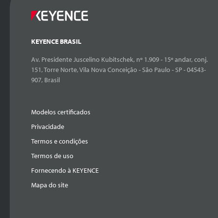
KEYENCE BRASIL
Av. Presidente Juscelino Kubitschek, nº 1.909 - 15º andar, conj.
151, Torre Norte, Vila Nova Conceição - São Paulo - SP - 04543-
907, Brasil
Modelos certificados
Privacidade
Termos e condições
Termos de uso
Fornecendo à KEYENCE
Mapa do site