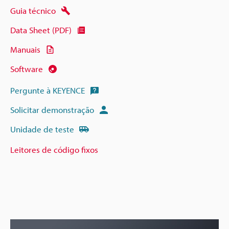
Guia técnico
Data Sheet (PDF)
Manuais
Software
Pergunte à KEYENCE
Solicitar demonstração
Unidade de teste
Leitores de código fixos