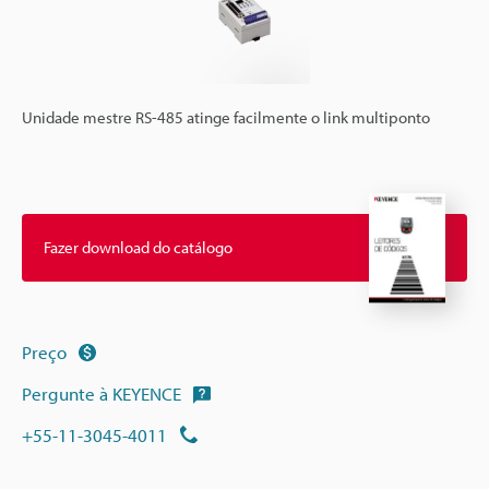
Unidade mestre RS-485 atinge facilmente o link multiponto
Fazer download do catálogo
Preço
Pergunte à KEYENCE
+55-11-3045-4011