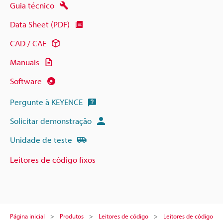
Guia técnico
Data Sheet (PDF)
CAD / CAE
Manuais
Software
Pergunte à KEYENCE
Solicitar demonstração
Unidade de teste
Leitores de código fixos
Página inicial
Produtos
Leitores de código
Leitores de código