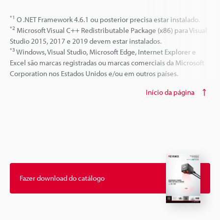
*1
O .NET Framework 4.6.1 ou posterior precisa estar instalado.
*2
Microsoft Visual C++ Redistributable Package (x86) para Visual
Studio 2015, 2017 e 2019 devem estar instalados.
*3
Windows, Visual Studio, Microsoft Edge, Internet Explorer e
Excel são marcas registradas ou marcas comerciais da Microsoft
Corporation nos Estados Unidos e/ou em outros países.
Início da página
Fazer download do catálogo