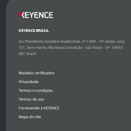
KEYENCE BRASIL
Av. Presidente Juscelino Kubitschek, nº 1.909 - 15º andar, conj.
151, Torre Norte, Vila Nova Conceição - São Paulo - SP - 04543-
907, Brasil
Modelos certificados
Privacidade
Termos e condições
Termos de uso
Fornecendo à KEYENCE
Mapa do site