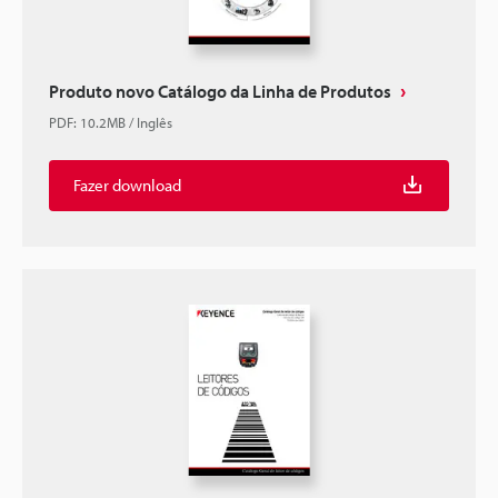
Produto novo Catálogo da Linha de Produtos
PDF
:
10.2MB
/
Inglês
Fazer download