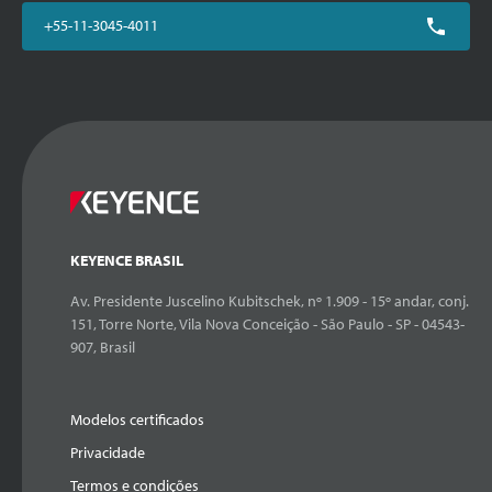
+55-11-3045-4011
KEYENCE BRASIL
Av. Presidente Juscelino Kubitschek, nº 1.909 - 15º andar, conj.
151, Torre Norte, Vila Nova Conceição - São Paulo - SP - 04543-
907, Brasil
Modelos certificados
Privacidade
Termos e condições