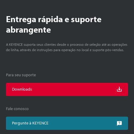
Entrega rápida e suporte
abrangente
A KEYENCE suporta seus clientes desde o processo de seleção até as operações
de linha, através de instruções para operação no local e suporte pós-vendas.
Para seu suporte
Downloads
Fale conosco
Pergunte à KEYENCE