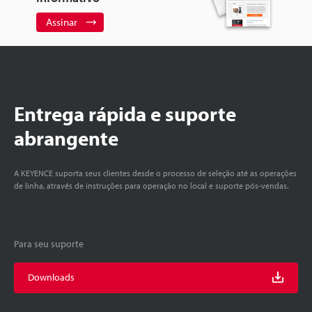
Assinar
Entrega rápida e suporte
abrangente
A KEYENCE suporta seus clientes desde o processo de seleção até as operações
de linha, através de instruções para operação no local e suporte pós-vendas.
Para seu suporte
Downloads