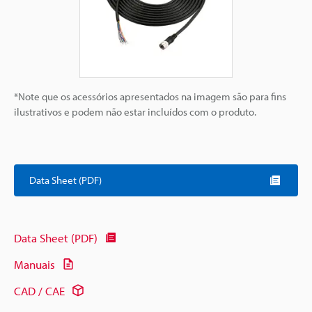
*Note que os acessórios apresentados na imagem são para fins
ilustrativos e podem não estar incluídos com o produto.
Data Sheet (PDF)
Data Sheet (PDF)
Manuais
CAD / CAE