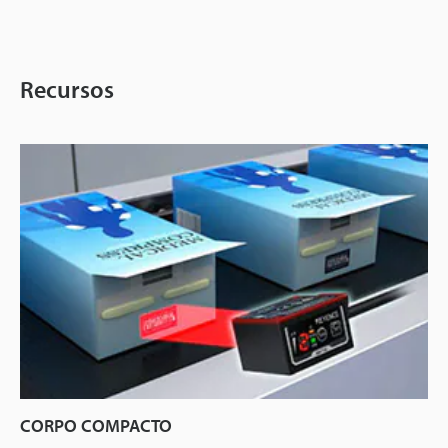
Recursos
CORPO COMPACTO