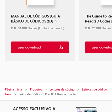
MANUAL DE CÓDIGOS [GUIA
The Guide to R
BÁSICO DE CÓDIGOS 2D]
Read 2D Codes [
PDF: 311KB / Inglês (Em todo o mundo)
PDF: 739KB / Inglê
Fazer download
Fazer downlo
Página inicial
Produtos
Leitores de código
Leitores de código
fixos
Leitor de Códigos 1D e 2D Ultra-compacto
ACESSO EXCLUSIVO A