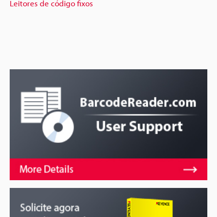
Leitores de código fixos