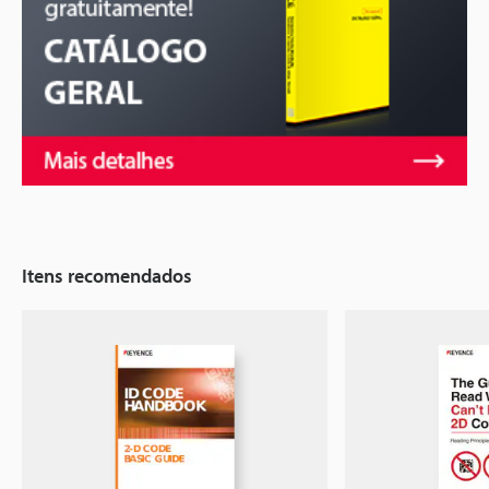
Itens recomendados