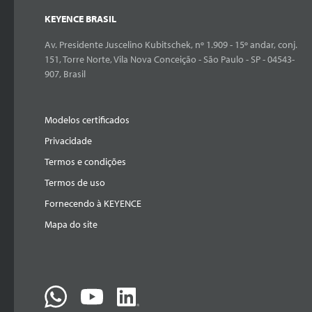
KEYENCE BRASIL
Av. Presidente Juscelino Kubitschek, nº 1.909 - 15º andar, conj.
151, Torre Norte, Vila Nova Conceição - São Paulo - SP - 04543-
907, Brasil
Modelos certificados
Privacidade
Termos e condições
Termos de uso
Fornecendo à KEYENCE
Mapa do site