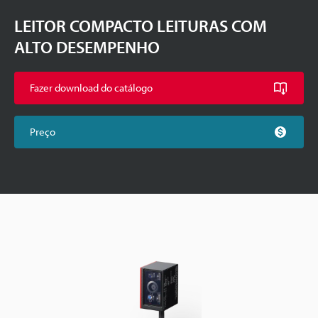
LEITOR COMPACTO LEITURAS COM
ALTO DESEMPENHO
Fazer download do catálogo
Preço