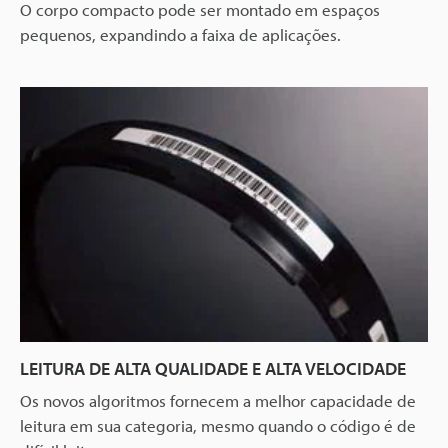
O corpo compacto pode ser montado em espaços
pequenos, expandindo a faixa de aplicações.
LEITURA DE ALTA QUALIDADE E ALTA VELOCIDADE
Os novos algoritmos fornecem a melhor capacidade de
leitura em sua categoria, mesmo quando o código é de