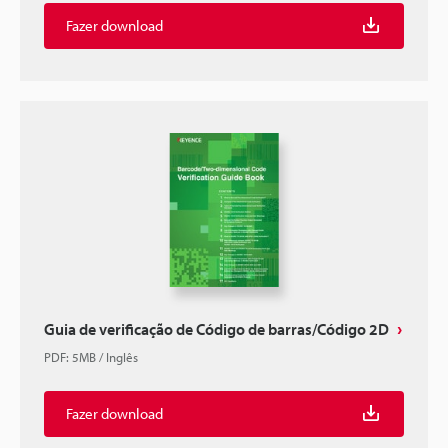
Fazer download
Guia de verificação de Código de barras/Código 2D
PDF
:
5MB
/
Inglês
Fazer download