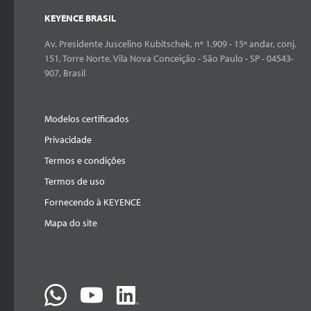
KEYENCE BRASIL
Av. Presidente Juscelino Kubitschek, nº 1.909 - 15º andar, conj.
151, Torre Norte, Vila Nova Conceição - São Paulo - SP - 04543-
907, Brasil
Modelos certificados
Privacidade
Termos e condições
Termos de uso
Fornecendo à KEYENCE
Mapa do site