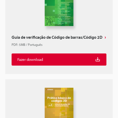
Guia de verificação de Código de barras/Código 2D
PDF
:
5MB
/
Português
Fazer download