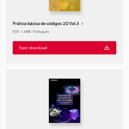
Prática básica de códigos 2D Vol.3
PDF
:
1.4MB
/
Português
Fazer download