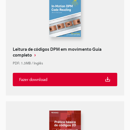
Leitura de códigos DPM em movimento Guia
completo
PDF
:
1.3MB
/
Inglês
Fazer download