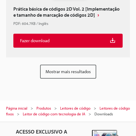
Prática básica de códigos 2D Vol. 2 [Implementação
e tamanho de marcação de códigos 2D]
PDF
:
604.7KB
/
Inglês
Fazer download
Mostrar mais resultados
Página inicial
Produtos
Leitores de código
Leitores de código
fixos
Leitor de código com tecnologia de IA
Downloads
ACESSO EXCLUSIVO A