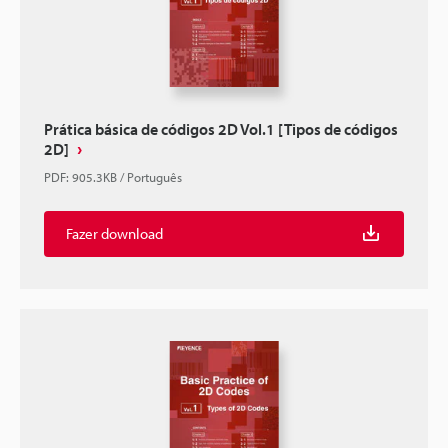
Prática básica de códigos 2D Vol.1 [Tipos de códigos
2D]
PDF
:
905.3KB
/
Português
Fazer download