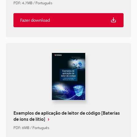
PDF
:
4.7MB
/
Português
Fazer download
Exemplos de aplicação de leitor de código [Baterias
de íons de lítio]
PDF
:
6MB
/
Português