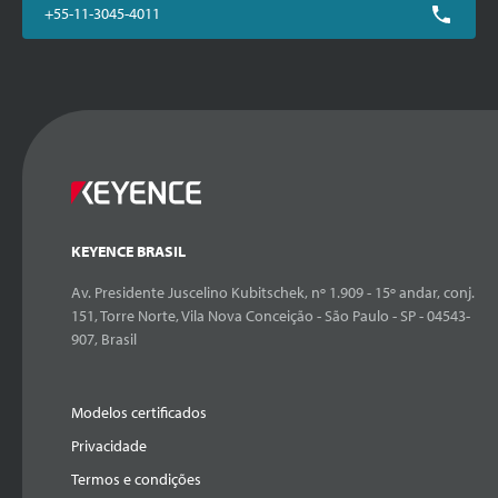
+55-11-3045-4011
KEYENCE BRASIL
Av. Presidente Juscelino Kubitschek, nº 1.909 - 15º andar, conj.
151, Torre Norte, Vila Nova Conceição - São Paulo - SP - 04543-
907, Brasil
Modelos certificados
Privacidade
Termos e condições