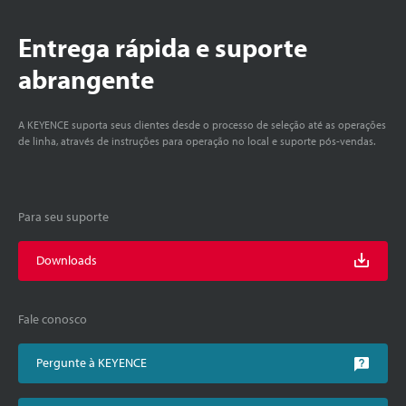
Entrega rápida e suporte
abrangente
A KEYENCE suporta seus clientes desde o processo de seleção até as operações
de linha, através de instruções para operação no local e suporte pós-vendas.
Para seu suporte
Downloads
Fale conosco
Pergunte à KEYENCE