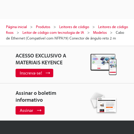
Página inicial
Produtos
Leitores de código
Leitores de código
fixos
Leitor de código com tecnologia de IA
Modelos
Cabo
de Ethernet (Compatível com NFPA79) Conector de ângulo reto 2 m
ACESSO EXCLUSIVO A
MATERIAIS KEYENCE
Inscreva-se!
Assinar o boletim
informativo
Assinar