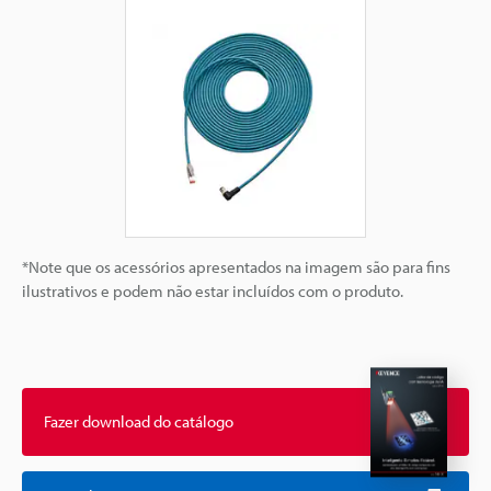
*Note que os acessórios apresentados na imagem são para fins
ilustrativos e podem não estar incluídos com o produto.
Fazer download do catálogo