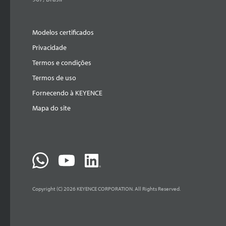
Modelos certificados
Privacidade
Termos e condições
Termos de uso
Fornecendo à KEYENCE
Mapa do site
Copyright (C) 2026 KEYENCE CORPORATION. All Rights Reserved.