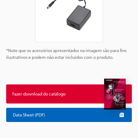
*Note que os acessórios apresentados na imagem são para fins
ilustrativos e podem não estar incluídos com o produto.
Fazer download do catálogo
Data Sheet (PDF)