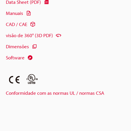
Data Sheet (PDF)
Manuais
CAD / CAE
visão de 360° (3D PDF)
Dimensões
Software
Conformidade com as normas UL / normas CSA