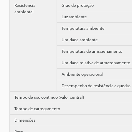
Resistência
Grau de proteção
ambiental
Luz ambiente
Temperatura ambiente
Umidade ambiente
Temperatura de armazenamento
Umidade relativa de armazenamento
Ambiente operacional
Desempenho de resistência a quedas
Tempo de uso contínuo (valor central)
Tempo de carregamento
Dimensões
Peso