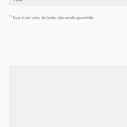
*1
Esse é um valor de teste, não sendo garantido.