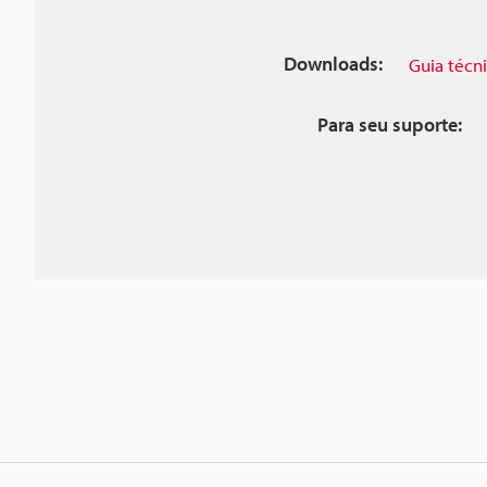
Downloads:
Guia técn
Para seu suporte: