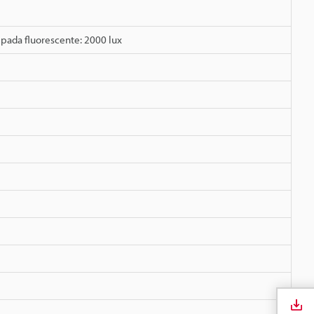
mpada fluorescente: 2000 lux