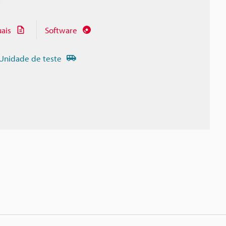
ais
Software
Unidade de teste