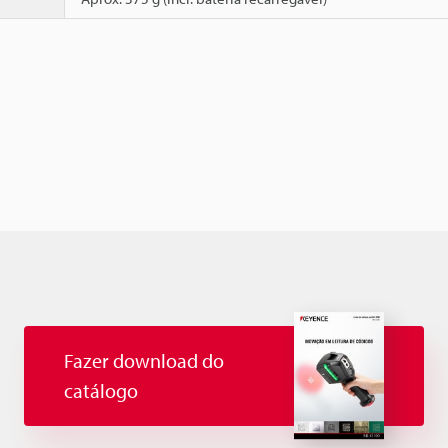
Fazer download do
catálogo