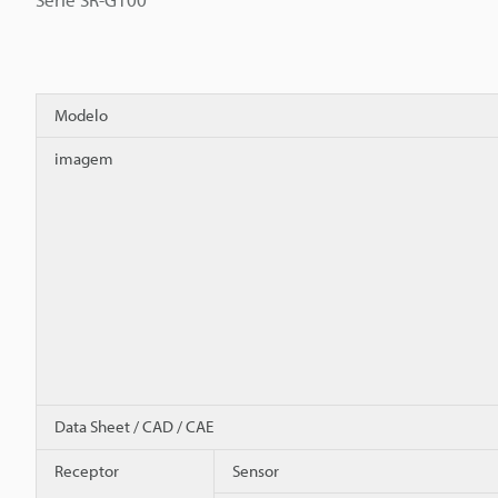
Modelo
imagem
Data Sheet / CAD / CAE
Receptor
Sensor