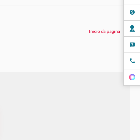
Início da página