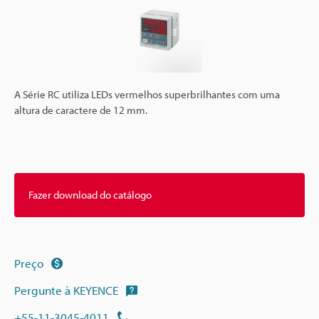
A Série RC utiliza LEDs vermelhos superbrilhantes com uma
altura de caractere de 12 mm.
Fazer download do catálogo
Preço
Pergunte à KEYENCE
+55-11-3045-4011