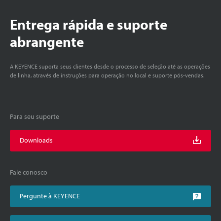
Entrega rápida e suporte
abrangente
A KEYENCE suporta seus clientes desde o processo de seleção até as operações
de linha, através de instruções para operação no local e suporte pós-vendas.
Para seu suporte
Downloads
Fale conosco
Pergunte à KEYENCE