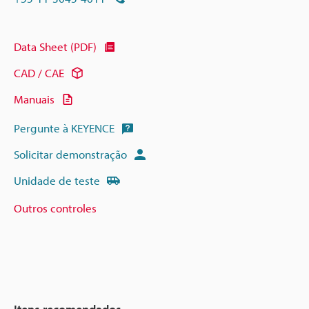
Data Sheet (PDF)
CAD / CAE
Manuais
Pergunte à KEYENCE
Solicitar demonstração
Unidade de teste
Outros controles