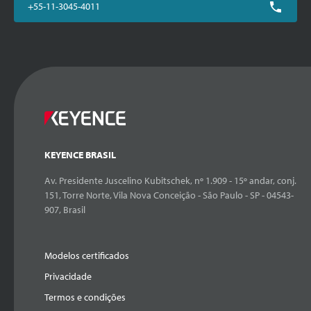
+55-11-3045-4011
KEYENCE BRASIL
Av. Presidente Juscelino Kubitschek, nº 1.909 - 15º andar, conj.
151, Torre Norte, Vila Nova Conceição - São Paulo - SP - 04543-
907, Brasil
Modelos certificados
Privacidade
Termos e condições