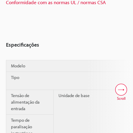
Conformidade com as normas UL / normas CSA
Especificações
Modelo
Tipo
Tensão de
Unidade de base
Scroll
alimentação da
entrada
Tempo de
paralisação