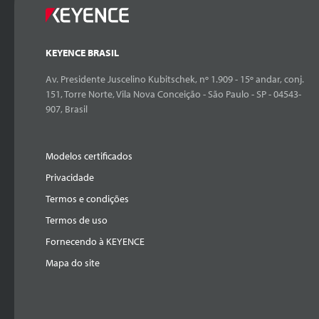
KEYENCE BRASIL
Av. Presidente Juscelino Kubitschek, nº 1.909 - 15º andar, conj.
151, Torre Norte, Vila Nova Conceição - São Paulo - SP - 04543-
907, Brasil
Modelos certificados
Privacidade
Termos e condições
Termos de uso
Fornecendo à KEYENCE
Mapa do site