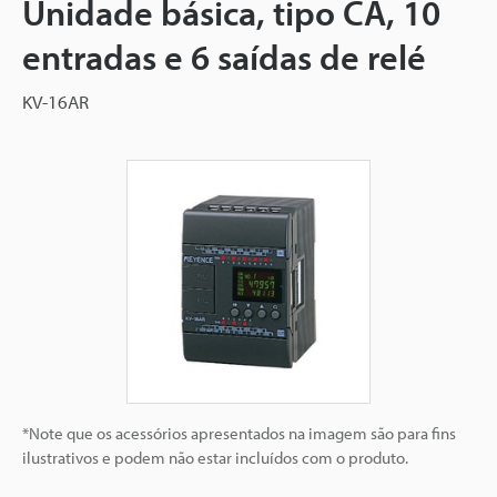
Unidade básica, tipo CA, 10
entradas e 6 saídas de relé
KV-16AR
*Note que os acessórios apresentados na imagem são para fins
ilustrativos e podem não estar incluídos com o produto.