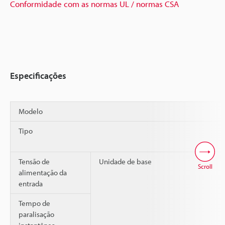
Conformidade com as normas UL / normas CSA
Especificações
Modelo
Tipo
Tensão de
Unidade de base
Scroll
alimentação da
entrada
Tempo de
paralisação