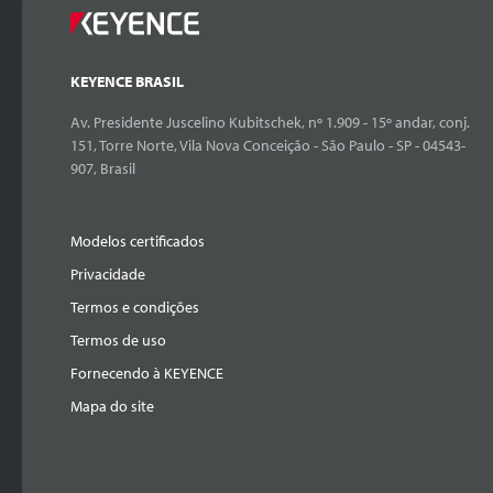
KEYENCE BRASIL
Av. Presidente Juscelino Kubitschek, nº 1.909 - 15º andar, conj.
151, Torre Norte, Vila Nova Conceição - São Paulo - SP - 04543-
907, Brasil
Modelos certificados
Privacidade
Termos e condições
Termos de uso
Fornecendo à KEYENCE
Mapa do site