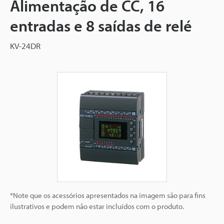
Alimentação de CC, 16
entradas e 8 saídas de relé
KV-24DR
*Note que os acessórios apresentados na imagem são para fins
ilustrativos e podem não estar incluídos com o produto.