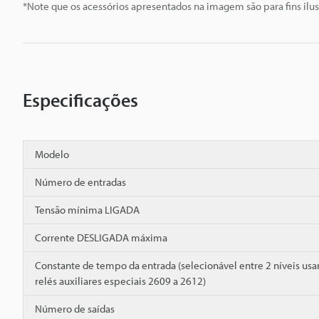
*Note que os acessórios apresentados na imagem são para fins ilus
Especificações
Modelo
Número de entradas
Tensão mínima LIGADA
Corrente DESLIGADA máxima
Constante de tempo da entrada (selecionável entre 2 níveis usa
relés auxiliares especiais 2609 a 2612)
Número de saídas