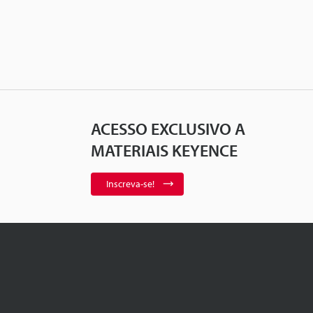
ACESSO EXCLUSIVO A
MATERIAIS KEYENCE
Inscreva-se!