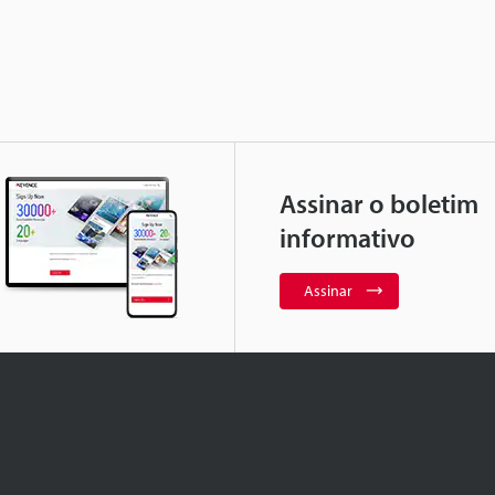
Assinar o boletim
informativo
Assinar