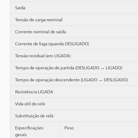
Saída
Tensão de carga nominal
Corrente nominal de saída
Corrente de fuga (quando DESLIGADO)
Tensão residual (em LIGADA)
Tempo de operação de partida (DESLIGADO → LIGADO)
Tempo de operação descendente (LIGADO → DESLIGADO)
Resistência LIGADA
Vida útil do relé
Substituição de relé
Especificações
Peso
gerais