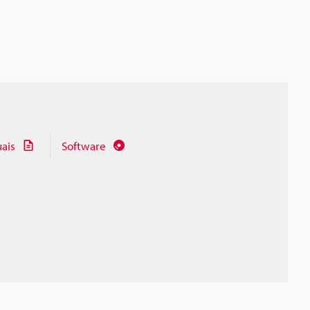
ais
Software