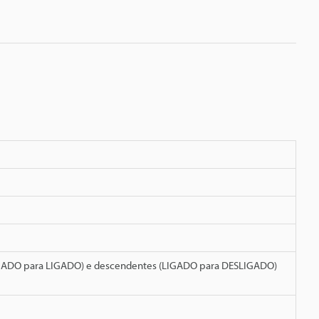
IGADO para LIGADO) e descendentes (LIGADO para DESLIGADO)