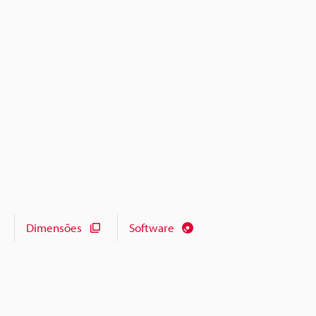
Dimensões
Software