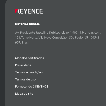
KEYENCE BRASIL
Av. Presidente Juscelino Kubitschek, nº 1.909 - 15º andar, conj.
151, Torre Norte, Vila Nova Conceição - São Paulo - SP - 04543-
907, Brasil
Modelos certificados
Privacidade
Termos e condições
Termos de uso
Fornecendo à KEYENCE
Mapa do site