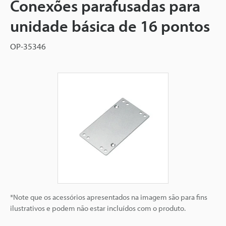
Conexões parafusadas para
unidade básica de 16 pontos
OP-35346
*Note que os acessórios apresentados na imagem são para fins
ilustrativos e podem não estar incluídos com o produto.