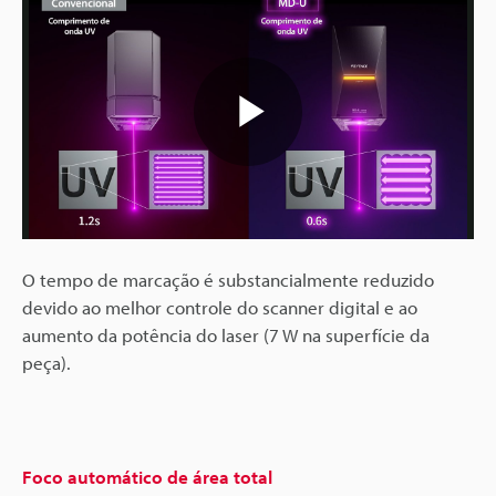
Play
Video
O tempo de marcação é substancialmente reduzido
devido ao melhor controle do scanner digital e ao
aumento da potência do laser (7 W na superfície da
peça).
Foco automático de área total