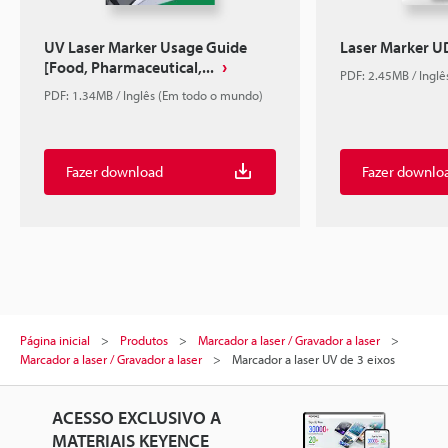
UV Laser Marker Usage Guide
Laser Marker U
[Food, Pharmaceutical,...
PDF: 2.45MB / Ingl
PDF: 1.34MB / Inglês (Em todo o mundo)
Fazer download
Fazer downlo
Página inicial
Produtos
Marcador a laser / Gravador a laser
Marcador a laser / Gravador a laser
Marcador a laser UV de 3 eixos
ACESSO EXCLUSIVO A
MATERIAIS KEYENCE