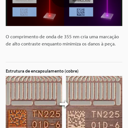
Play
Video
O comprimento de onda de 355 nm cria uma marcação
de alto contraste enquanto minimiza os danos à peça.
Estrutura de encapsulamento (cobre)