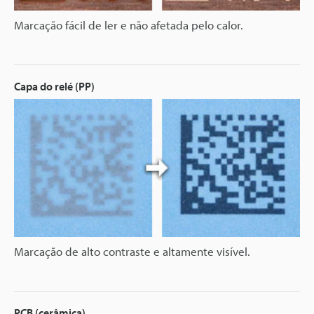
Marcação fácil de ler e não afetada pelo calor.
Capa do relé (PP)
Marcação de alto contraste e altamente visível.
PCB (cerâmica)