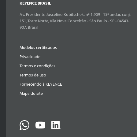
KEYENCE BRASIL
Av. Presidente Juscelino Kubitschek, nº 1.909 - 15º andar, conj.
151, Torre Norte, Vila Nova Conceição - São Paulo - SP - 04543-
907, Brasil
Modelos certificados
Privacidade
Termos e condições
Termos de uso
Fornecendo à KEYENCE
Mapa do site