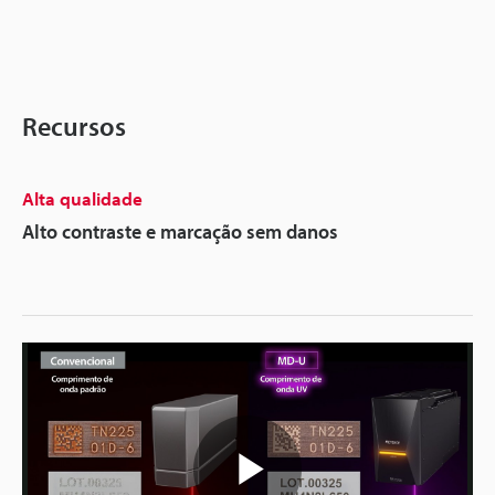
Recursos
Alta qualidade
Alto contraste e marcação sem danos