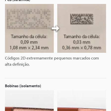
Códigos 2D extremamente pequenos marcados com
alta definição.
Bobinas (isolamento)