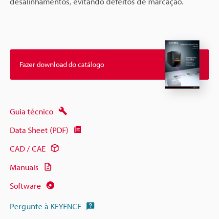
desalinhamentos, evitando defeitos de marcação.
Fazer download do catálogo
Guia técnico
Data Sheet (PDF)
CAD / CAE
Manuais
Software
Pergunte à KEYENCE