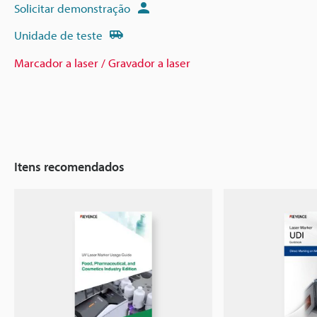
Solicitar demonstração
Unidade de teste
Marcador a laser / Gravador a laser
Itens recomendados