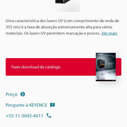
Uma característica dos lasers UV (com comprimento de onda de
355 nm) é a taxa de absorção extremamente alta para vários
materiais. Os lasers UV permitem marcação e proces
...
Ver mais
Fazer download do catálogo
Preço
Pergunte à KEYENCE
+55-11-3045-4011