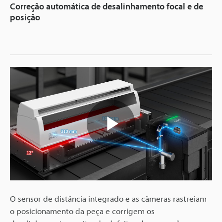
Correção automática de desalinhamento focal e de
posição
Play
Video
O sensor de distância integrado e as câmeras rastreiam
o posicionamento da peça e corrigem os