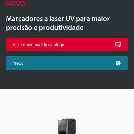
NOVO
Marcadores a laser UV para maior
precisão e produtividade
Fazer download do catálogo
Preço