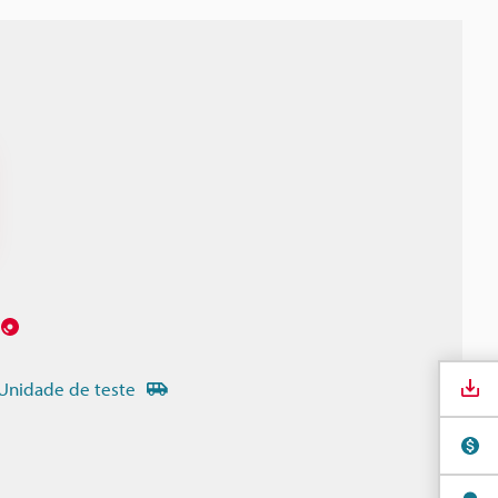
Unidade de teste