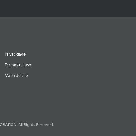
Privacidade
Termos de uso
Mapa do site
RATION. All Rights Reserved.