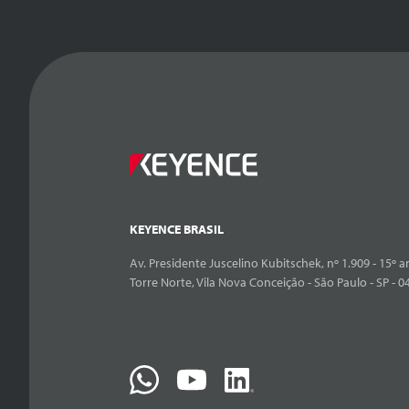
KEYENCE BRASIL
Av. Presidente Juscelino Kubitschek, nº 1.909 - 15º an
Torre Norte, Vila Nova Conceição - São Paulo - SP - 0