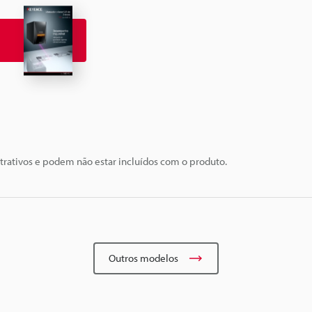
trativos e podem não estar incluídos com o produto.
Outros modelos