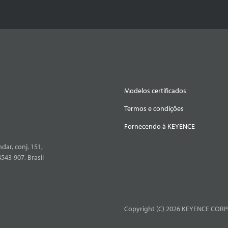
Modelos certificados
Termos e condições
Fornecendo à KEYENCE
dar, conj. 151,
4543-907, Brasil
Copyright (C) 2026 KEYENCE CORPO