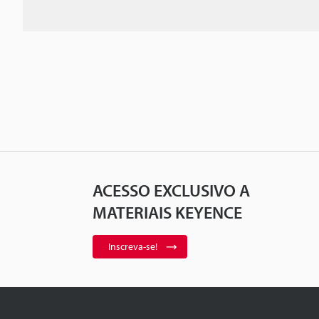
ACESSO EXCLUSIVO A
MATERIAIS KEYENCE
Inscreva-se!