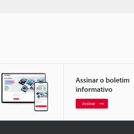
Assinar o boletim
informativo
Assinar