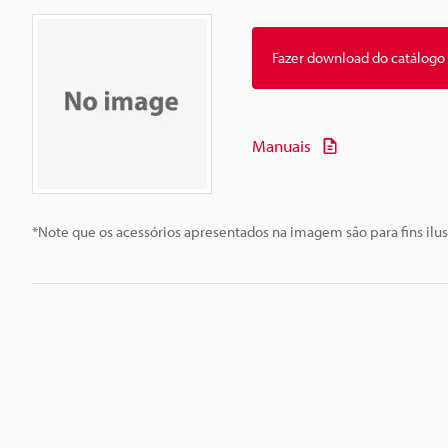
Fazer download do catálogo
Manuais
*Note que os acessórios apresentados na imagem são para fins ilus