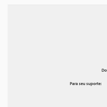
Do
Para seu suporte: