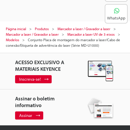
WhatsApp
Página inicial
Produtos
Marcador a laser / Gravador a laser
Marcador a laser / Gravador a laser
Marcador a laser UV de 3 eixos
Modelos
Conjunto Placa de montagem do marcador a laser/Cabo de
conexão/Etiqueta de advertência do laser (Série MD-U1000)
ACESSO EXCLUSIVO A
MATERIAIS KEYENCE
Inscreva-se!
Assinar o boletim
informativo
Assinar