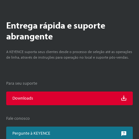
Entrega rápida e suporte
abrangente
A KEYENCE suporta seus clientes desde o processo de seleção até as operações
de linha, através de instruções para operação no local e suporte pós-vendas.
Para seu suporte
Downloads
Fale conosco
Pergunte à KEYENCE