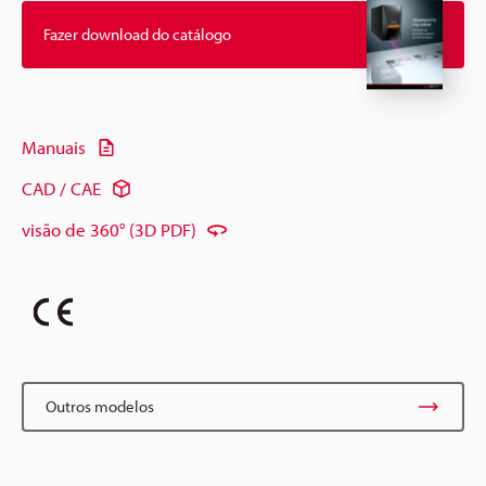
Fazer download do catálogo
Manuais
CAD / CAE
visão de 360° (3D PDF)
Outros modelos