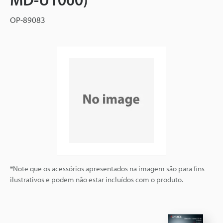
OP-89083
*Note que os acessórios apresentados na imagem são para fins
ilustrativos e podem não estar incluídos com o produto.