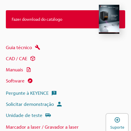
Fazer download do catálogo
Guia técnico
CAD / CAE
Manuais
Software
Pergunte à KEYENCE
Solicitar demonstração
Unidade de teste
A
Marcador a laser / Gravador a laser
Suporte