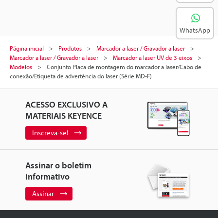
WhatsApp
Página inicial
Produtos
Marcador a laser / Gravador a laser
Marcador a laser / Gravador a laser
Marcador a laser UV de 3 eixos
Modelos
Conjunto Placa de montagem do marcador a laser/Cabo de
conexão/Etiqueta de advertência do laser (Série MD-F)
ACESSO EXCLUSIVO A
MATERIAIS KEYENCE
Inscreva-se!
Assinar o boletim
informativo
Assinar