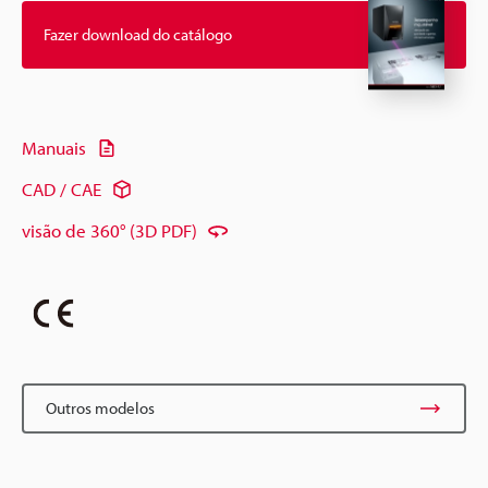
Fazer download do catálogo
Manuais
CAD / CAE
visão de 360° (3D PDF)
Outros modelos