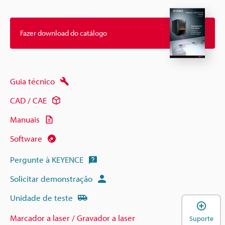
Fazer download do catálogo
Guia técnico
CAD / CAE
Manuais
Software
Pergunte à KEYENCE
Solicitar demonstração
Unidade de teste
A
Marcador a laser / Gravador a laser
Suporte