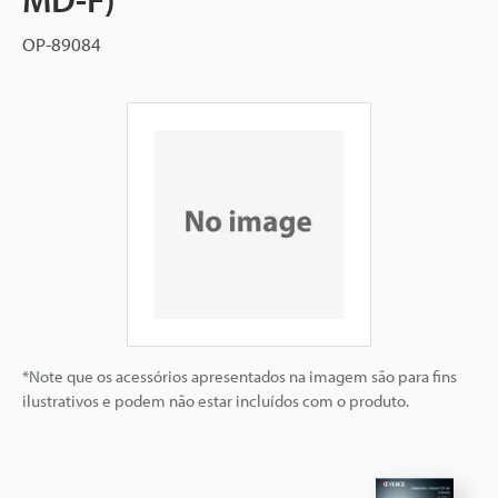
OP-89084
*Note que os acessórios apresentados na imagem são para fins
ilustrativos e podem não estar incluídos com o produto.