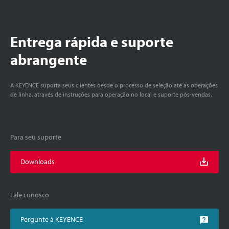
Entrega rápida e suporte
abrangente
A KEYENCE suporta seus clientes desde o processo de seleção até as operações
de linha, através de instruções para operação no local e suporte pós-vendas.
Para seu suporte
Downloads
Fale conosco
Pergunte à KEYENCE