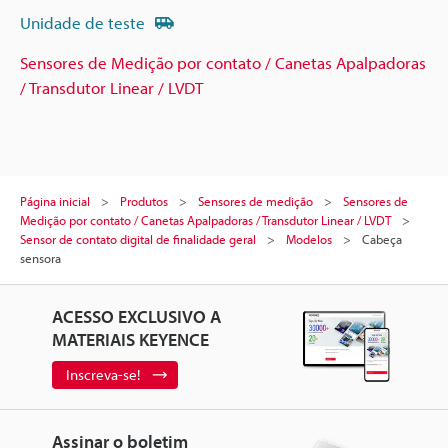
Unidade de teste
Sensores de Medição por contato / Canetas Apalpadoras
/ Transdutor Linear / LVDT
Página inicial
Produtos
Sensores de medição
Sensores de
Medição por contato / Canetas Apalpadoras / Transdutor Linear / LVDT
Sensor de contato digital de finalidade geral
Modelos
Cabeça
sensora
ACESSO EXCLUSIVO A
MATERIAIS KEYENCE
Inscreva-se!
Assinar o boletim