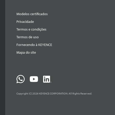
Modelos certificados
Privacidade
Termos e condições
Termos de uso
Fornecendo à KEYENCE
Mapa do site
Copyright (C) 2026 KEYENCE CORPORATION. All Rights Reserved.