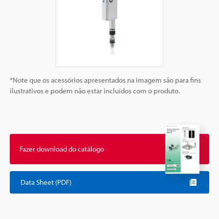
*Note que os acessórios apresentados na imagem são para fins
ilustrativos e podem não estar incluídos com o produto.
Fazer download do catálogo
Data Sheet (PDF)