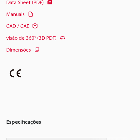
Data Sheet (PDF)
Manuais
CAD / CAE
visão de 360° (3D PDF)
Dimensões
Especificações