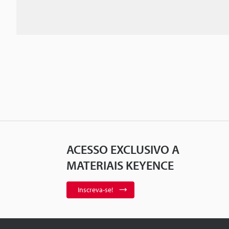
ACESSO EXCLUSIVO A
MATERIAIS KEYENCE
Inscreva-se!