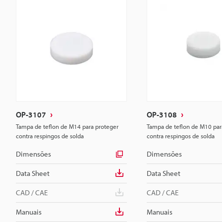
OP-3107
OP-3108
Tampa de teflon de M14 para proteger
Tampa de teflon de M10 par
contra respingos de solda
contra respingos de solda
Dimensões
Dimensões
Data Sheet
Data Sheet
CAD / CAE
CAD / CAE
Manuais
Manuais