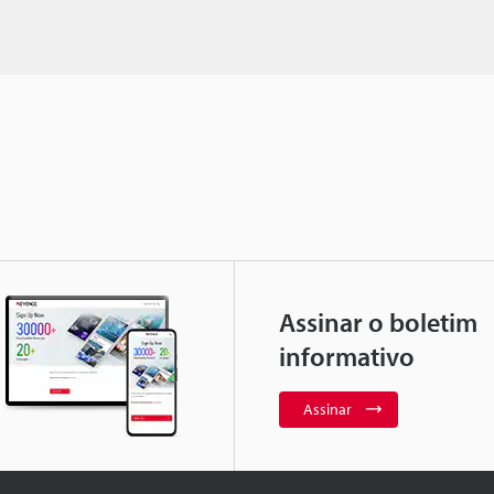
Assinar o boletim
informativo
Assinar