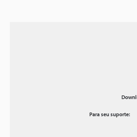
Downl
Para seu suporte: