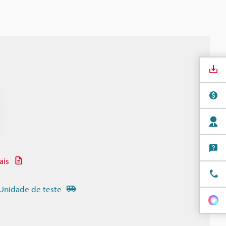
ais
Unidade de teste