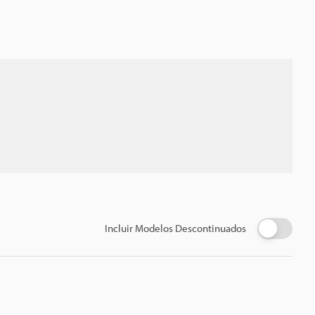
Incluir Modelos Descontinuados