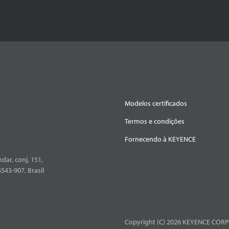
Modelos certificados
Termos e condições
Fornecendo à KEYENCE
dar, conj. 151,
4543-907, Brasil
Copyright (C) 2026 KEYENCE CORPO