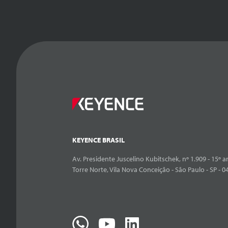
KEYENCE BRASIL
Av. Presidente Juscelino Kubitschek, nº 1.909 - 15º an
Torre Norte, Vila Nova Conceição - São Paulo - SP - 0