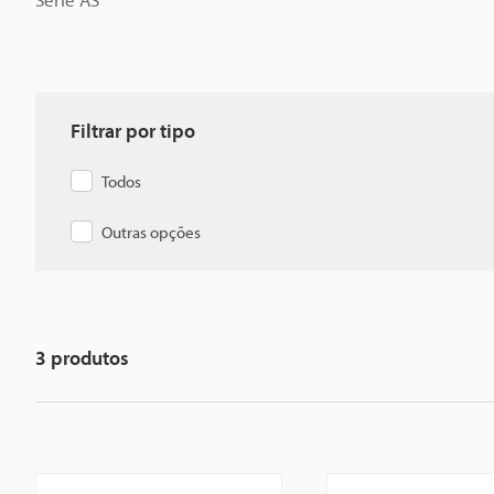
Filtrar por tipo
Todos
Outras opções
3
produtos