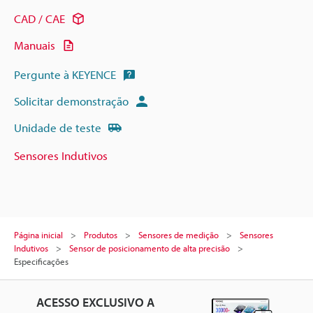
CAD / CAE
Manuais
Pergunte à KEYENCE
Solicitar demonstração
Unidade de teste
Sensores Indutivos
Página inicial
Produtos
Sensores de medição
Sensores
Indutivos
Sensor de posicionamento de alta precisão
Especificações
ACESSO EXCLUSIVO A