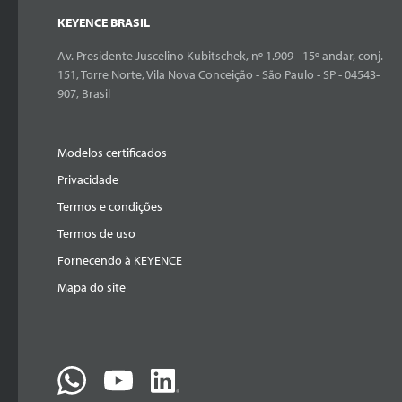
KEYENCE BRASIL
Av. Presidente Juscelino Kubitschek, nº 1.909 - 15º andar, conj.
151, Torre Norte, Vila Nova Conceição - São Paulo - SP - 04543-
907, Brasil
Modelos certificados
Privacidade
Termos e condições
Termos de uso
Fornecendo à KEYENCE
Mapa do site