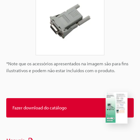
*Note que os acessórios apresentados na imagem são para fins
ilustrativos e podem não estar incluídos com o produto.
Fazer download do catálogo