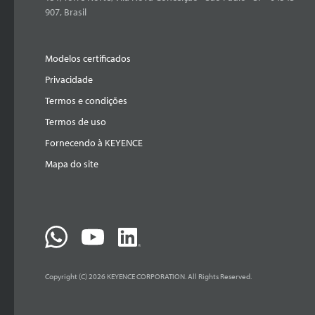
907, Brasil
Modelos certificados
Privacidade
Termos e condições
Termos de uso
Fornecendo à KEYENCE
Mapa do site
Copyright (C) 2026 KEYENCE CORPORATION. All Rights Reserved.