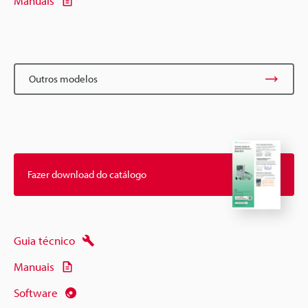
Manuais
Outros modelos
Fazer download do catálogo
Guia técnico
Manuais
Software