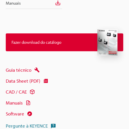
Manuais
Fazer download do catálogo
Guia técnico
Data Sheet (PDF)
CAD / CAE
Manuais
Software
Pergunte à KEYENCE