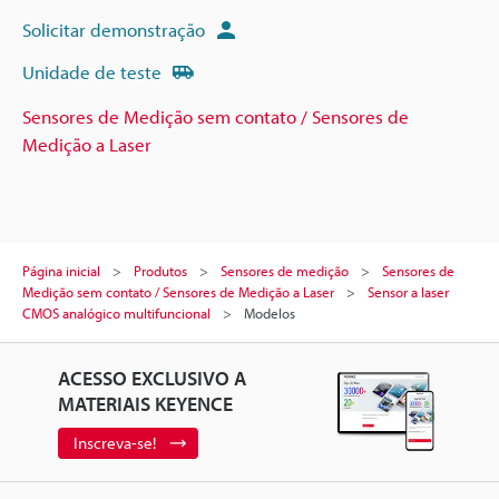
Solicitar demonstração
Unidade de teste
Sensores de Medição sem contato / Sensores de
Medição a Laser
Página inicial
Produtos
Sensores de medição
Sensores de
Medição sem contato / Sensores de Medição a Laser
Sensor a laser
CMOS analógico multifuncional
Modelos
ACESSO EXCLUSIVO A
MATERIAIS KEYENCE
Inscreva-se!