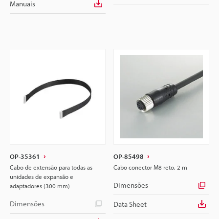
Manuais
OP-35361
OP-85498
Cabo de extensão para todas as
Cabo conector M8 reto, 2 m
unidades de expansão e
Dimensões
adaptadores (300 mm)
Dimensões
Data Sheet