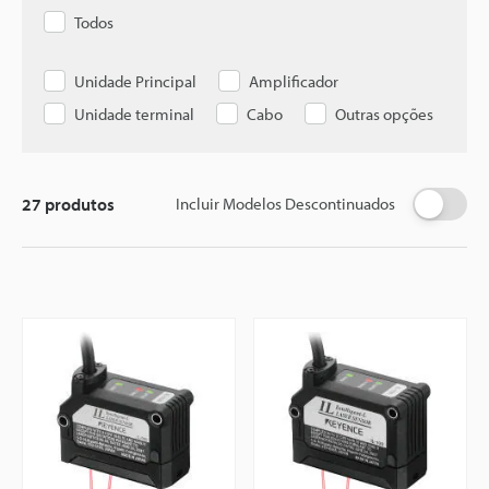
Todos
Unidade Principal
Amplificador
Unidade terminal
Cabo
Outras opções
27
produtos
Incluir Modelos Descontinuados