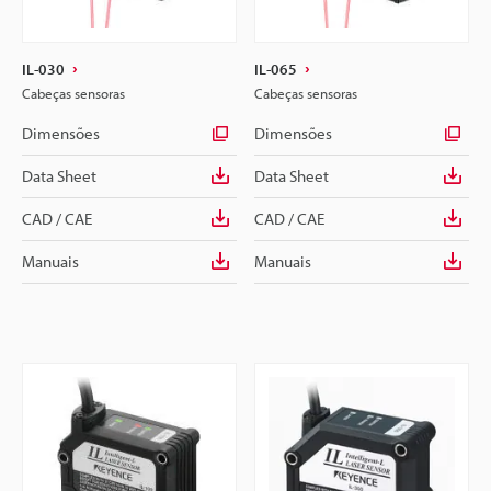
IL-030
IL-065
Cabeças sensoras
Cabeças sensoras
Dimensões
Dimensões
Data Sheet
Data Sheet
CAD / CAE
CAD / CAE
Manuais
Manuais