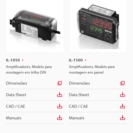
IL-1050
IL-1500
Amplificadores, Modelo para
Amplificadores, Modelo para
montagem em trilho DIN
montagem em painel
Dimensões
Dimensões
Data Sheet
Data Sheet
CAD / CAE
CAD / CAE
Manuais
Manuais