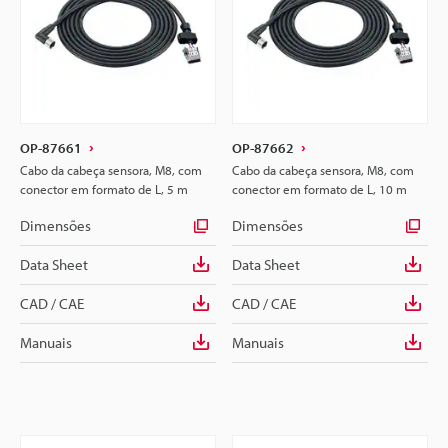
OP-87661
OP-87662
Cabo da cabeça sensora, M8, com
Cabo da cabeça sensora, M8, com
conector em formato de L, 5 m
conector em formato de L, 10 m
Dimensões
Dimensões
Data Sheet
Data Sheet
CAD / CAE
CAD / CAE
Manuais
Manuais