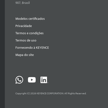
907, Brasil
Modelos certificados
Privacidade
Termos e condições
Termos de uso
Fornecendo à KEYENCE
Mapa do site
Copyright (C) 2026 KEYENCE CORPORATION. All Rights Reserved.