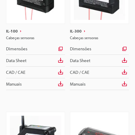
IL-100
IL-300
Cabeças sensoras
Cabeças sensoras
Dimensões
Dimensões
Data Sheet
Data Sheet
CAD / CAE
CAD / CAE
Manuais
Manuais