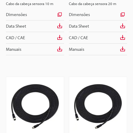
Cabo da cabeça sensora 10 m
Cabo da cabeça sensora 20 m
Dimensões
Dimensões
Data Sheet
Data Sheet
CAD / CAE
CAD / CAE
Manuais
Manuais