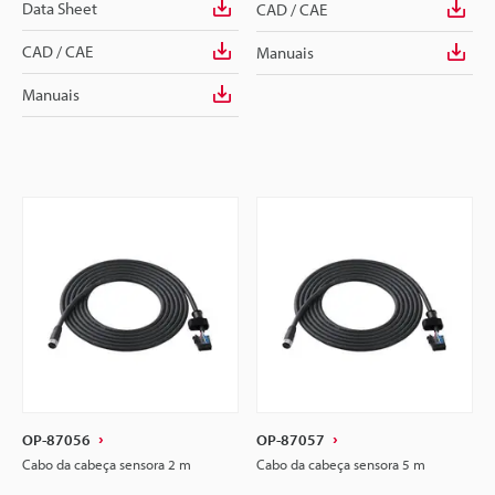
Data Sheet
CAD / CAE
CAD / CAE
Manuais
Manuais
OP-87056
OP-87057
Cabo da cabeça sensora 2 m
Cabo da cabeça sensora 5 m