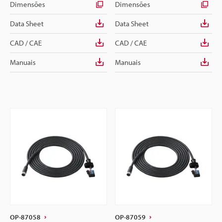
Dimensões
Dimensões
Data Sheet
Data Sheet
CAD / CAE
CAD / CAE
Manuais
Manuais
OP-87058
OP-87059