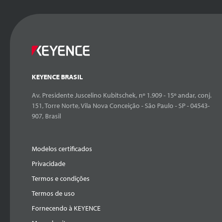
KEYENCE BRASIL
Av. Presidente Juscelino Kubitschek, nº 1.909 - 15º andar, conj.
151, Torre Norte, Vila Nova Conceição - São Paulo - SP - 04543-
907, Brasil
Modelos certificados
Privacidade
Termos e condições
Termos de uso
Fornecendo à KEYENCE