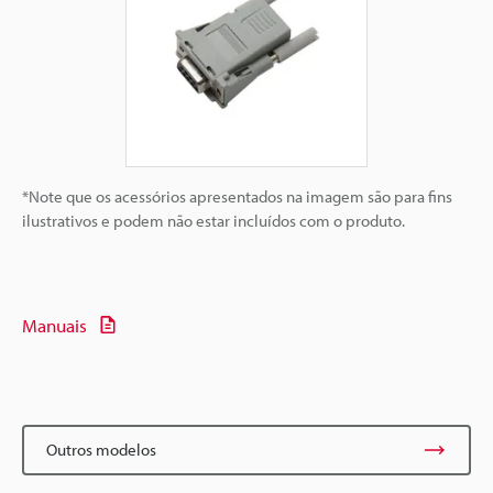
*Note que os acessórios apresentados na imagem são para fins
ilustrativos e podem não estar incluídos com o produto.
Manuais
Outros modelos