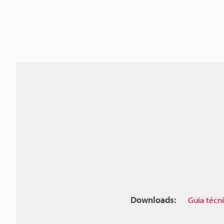
Downloads:
Guia técn