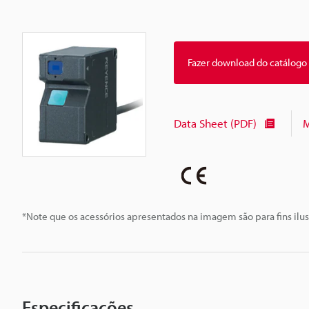
Fazer download do catálogo
Data Sheet (PDF)
M
*Note que os acessórios apresentados na imagem são para fins ilus
Especificações