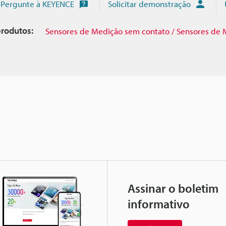
Pergunte à KEYENCE
Solicitar demonstração
rodutos:
Sensores de Medição sem contato / Sensores de 
Assinar o boletim
informativo