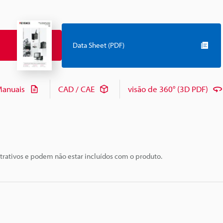
Data Sheet (PDF)
anuais
CAD / CAE
visão de 360° (3D PDF)
trativos e podem não estar incluídos com o produto.