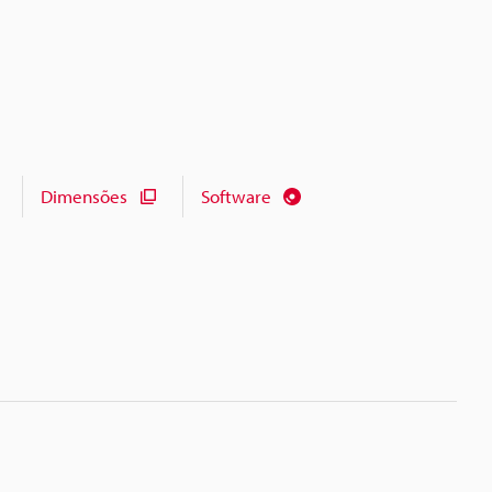
Dimensões
Software