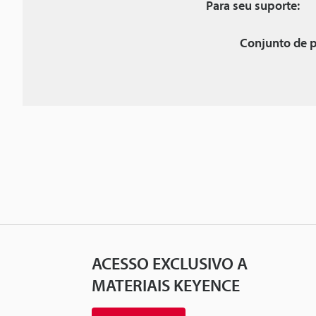
Para seu suporte:
Conjunto de p
ACESSO EXCLUSIVO A
MATERIAIS KEYENCE