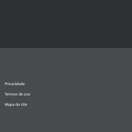
Privacidade
Termos de uso
Mapa do site