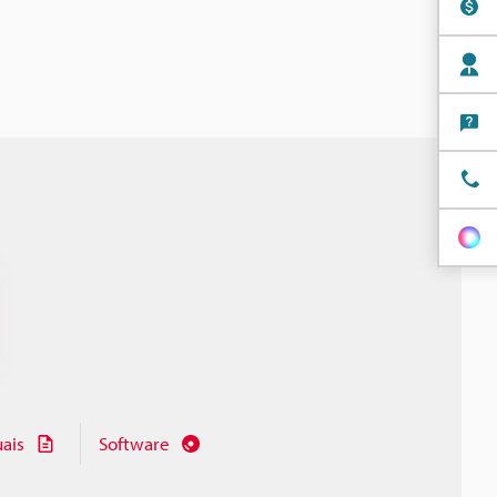
ais
Software