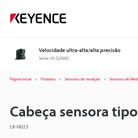
Velocidade ultra-alta/alta precisão
Série LK-G5000
Página inicial
Produtos
Sensores de medição
Sensores de Medi
Cabeça sensora tipo 
LK-H023