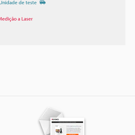
Unidade de teste
Medição a Laser